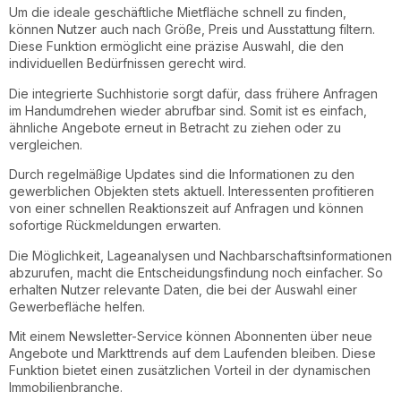
Um die ideale geschäftliche Mietfläche schnell zu finden,
können Nutzer auch nach Größe, Preis und Ausstattung filtern.
Diese Funktion ermöglicht eine präzise Auswahl, die den
individuellen Bedürfnissen gerecht wird.
Die integrierte Suchhistorie sorgt dafür, dass frühere Anfragen
im Handumdrehen wieder abrufbar sind. Somit ist es einfach,
ähnliche Angebote erneut in Betracht zu ziehen oder zu
vergleichen.
Durch regelmäßige Updates sind die Informationen zu den
gewerblichen Objekten stets aktuell. Interessenten profitieren
von einer schnellen Reaktionszeit auf Anfragen und können
sofortige Rückmeldungen erwarten.
Die Möglichkeit, Lageanalysen und Nachbarschaftsinformationen
abzurufen, macht die Entscheidungsfindung noch einfacher. So
erhalten Nutzer relevante Daten, die bei der Auswahl einer
Gewerbefläche helfen.
Mit einem Newsletter-Service können Abonnenten über neue
Angebote und Markttrends auf dem Laufenden bleiben. Diese
Funktion bietet einen zusätzlichen Vorteil in der dynamischen
Immobilienbranche.