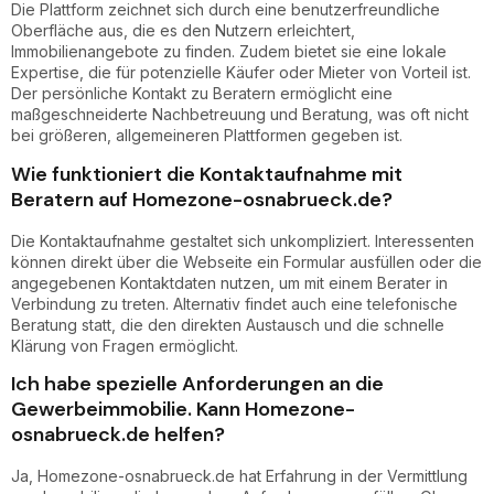
Die Plattform zeichnet sich durch eine benutzerfreundliche
Oberfläche aus, die es den Nutzern erleichtert,
Immobilienangebote zu finden. Zudem bietet sie eine lokale
Expertise, die für potenzielle Käufer oder Mieter von Vorteil ist.
Der persönliche Kontakt zu Beratern ermöglicht eine
maßgeschneiderte Nachbetreuung und Beratung, was oft nicht
bei größeren, allgemeineren Plattformen gegeben ist.
Wie funktioniert die Kontaktaufnahme mit
Beratern auf Homezone-osnabrueck.de?
Die Kontaktaufnahme gestaltet sich unkompliziert. Interessenten
können direkt über die Webseite ein Formular ausfüllen oder die
angegebenen Kontaktdaten nutzen, um mit einem Berater in
Verbindung zu treten. Alternativ findet auch eine telefonische
Beratung statt, die den direkten Austausch und die schnelle
Klärung von Fragen ermöglicht.
Ich habe spezielle Anforderungen an die
Gewerbeimmobilie. Kann Homezone-
osnabrueck.de helfen?
Ja, Homezone-osnabrueck.de hat Erfahrung in der Vermittlung