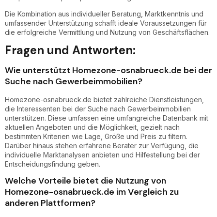
Die Kombination aus individueller Beratung, Marktkenntnis und
umfassender Unterstützung schafft ideale Voraussetzungen für
die erfolgreiche Vermittlung und Nutzung von Geschäftsflächen.
Fragen und Antworten:
Wie unterstützt Homezone-osnabrueck.de bei der
Suche nach Gewerbeimmobilien?
Homezone-osnabrueck.de bietet zahlreiche Dienstleistungen,
die Interessenten bei der Suche nach Gewerbeimmobilien
unterstützen. Diese umfassen eine umfangreiche Datenbank mit
aktuellen Angeboten und die Möglichkeit, gezielt nach
bestimmten Kriterien wie Lage, Größe und Preis zu filtern.
Darüber hinaus stehen erfahrene Berater zur Verfügung, die
individuelle Marktanalysen anbieten und Hilfestellung bei der
Entscheidungsfindung geben.
Welche Vorteile bietet die Nutzung von
Homezone-osnabrueck.de im Vergleich zu
anderen Plattformen?