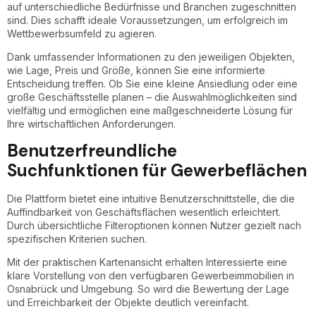
auf unterschiedliche Bedürfnisse und Branchen zugeschnitten
sind. Dies schafft ideale Voraussetzungen, um erfolgreich im
Wettbewerbsumfeld zu agieren.
Dank umfassender Informationen zu den jeweiligen Objekten,
wie Lage, Preis und Größe, können Sie eine informierte
Entscheidung treffen. Ob Sie eine kleine Ansiedlung oder eine
große Geschäftsstelle planen – die Auswahlmöglichkeiten sind
vielfältig und ermöglichen eine maßgeschneiderte Lösung für
Ihre wirtschaftlichen Anforderungen.
Benutzerfreundliche
Suchfunktionen für Gewerbeflächen
Die Plattform bietet eine intuitive Benutzerschnittstelle, die die
Auffindbarkeit von Geschäftsflächen wesentlich erleichtert.
Durch übersichtliche Filteroptionen können Nutzer gezielt nach
spezifischen Kriterien suchen.
Mit der praktischen Kartenansicht erhalten Interessierte eine
klare Vorstellung von den verfügbaren Gewerbeimmobilien in
Osnabrück und Umgebung. So wird die Bewertung der Lage
und Erreichbarkeit der Objekte deutlich vereinfacht.