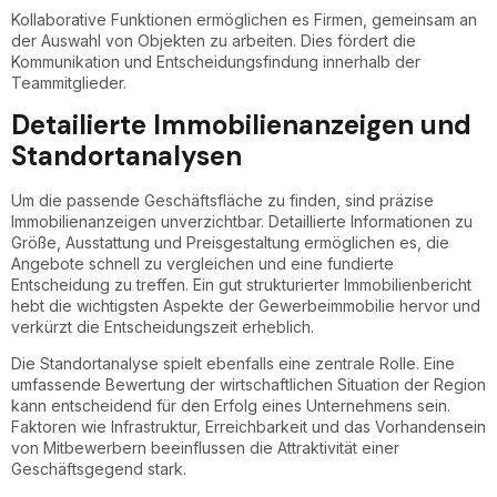
Kollaborative Funktionen ermöglichen es Firmen, gemeinsam an
der Auswahl von Objekten zu arbeiten. Dies fördert die
Kommunikation und Entscheidungsfindung innerhalb der
Teammitglieder.
Detailierte Immobilienanzeigen und
Standortanalysen
Um die passende Geschäftsfläche zu finden, sind präzise
Immobilienanzeigen unverzichtbar. Detaillierte Informationen zu
Größe, Ausstattung und Preisgestaltung ermöglichen es, die
Angebote schnell zu vergleichen und eine fundierte
Entscheidung zu treffen. Ein gut strukturierter Immobilienbericht
hebt die wichtigsten Aspekte der Gewerbeimmobilie hervor und
verkürzt die Entscheidungszeit erheblich.
Die Standortanalyse spielt ebenfalls eine zentrale Rolle. Eine
umfassende Bewertung der wirtschaftlichen Situation der Region
kann entscheidend für den Erfolg eines Unternehmens sein.
Faktoren wie Infrastruktur, Erreichbarkeit und das Vorhandensein
von Mitbewerbern beeinflussen die Attraktivität einer
Geschäftsgegend stark.