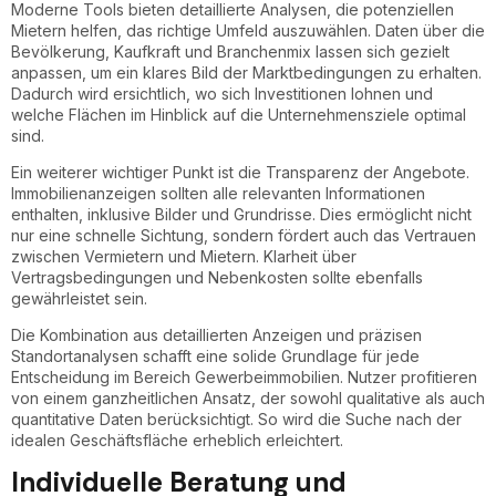
Moderne Tools bieten detaillierte Analysen, die potenziellen
Mietern helfen, das richtige Umfeld auszuwählen. Daten über die
Bevölkerung, Kaufkraft und Branchenmix lassen sich gezielt
anpassen, um ein klares Bild der Marktbedingungen zu erhalten.
Dadurch wird ersichtlich, wo sich Investitionen lohnen und
welche Flächen im Hinblick auf die Unternehmensziele optimal
sind.
Ein weiterer wichtiger Punkt ist die Transparenz der Angebote.
Immobilienanzeigen sollten alle relevanten Informationen
enthalten, inklusive Bilder und Grundrisse. Dies ermöglicht nicht
nur eine schnelle Sichtung, sondern fördert auch das Vertrauen
zwischen Vermietern und Mietern. Klarheit über
Vertragsbedingungen und Nebenkosten sollte ebenfalls
gewährleistet sein.
Die Kombination aus detaillierten Anzeigen und präzisen
Standortanalysen schafft eine solide Grundlage für jede
Entscheidung im Bereich Gewerbeimmobilien. Nutzer profitieren
von einem ganzheitlichen Ansatz, der sowohl qualitative als auch
quantitative Daten berücksichtigt. So wird die Suche nach der
idealen Geschäftsfläche erheblich erleichtert.
Individuelle Beratung und