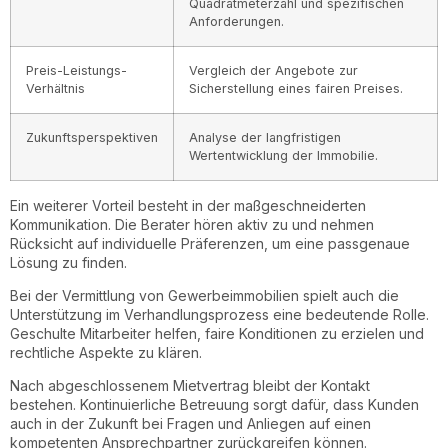
Quadratmeterzahl und spezifischen
Anforderungen.
Preis-Leistungs-
Vergleich der Angebote zur
Verhältnis
Sicherstellung eines fairen Preises.
Zukunftsperspektiven
Analyse der langfristigen
Wertentwicklung der Immobilie.
Ein weiterer Vorteil besteht in der maßgeschneiderten
Kommunikation. Die Berater hören aktiv zu und nehmen
Rücksicht auf individuelle Präferenzen, um eine passgenaue
Lösung zu finden.
Bei der Vermittlung von Gewerbeimmobilien spielt auch die
Unterstützung im Verhandlungsprozess eine bedeutende Rolle.
Geschulte Mitarbeiter helfen, faire Konditionen zu erzielen und
rechtliche Aspekte zu klären.
Nach abgeschlossenem Mietvertrag bleibt der Kontakt
bestehen. Kontinuierliche Betreuung sorgt dafür, dass Kunden
auch in der Zukunft bei Fragen und Anliegen auf einen
kompetenten Ansprechpartner zurückgreifen können.