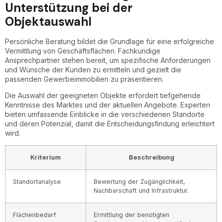
Unterstützung bei der
Objektauswahl
Persönliche Beratung bildet die Grundlage für eine erfolgreiche
Vermittlung von Geschäftsflächen. Fachkundige
Ansprechpartner stehen bereit, um spezifische Anforderungen
und Wünsche der Kunden zu ermitteln und gezielt die
passenden Gewerbeimmobilien zu präsentieren.
Die Auswahl der geeigneten Objekte erfordert tiefgehende
Kenntnisse des Marktes und der aktuellen Angebote. Experten
bieten umfassende Einblicke in die verschiedenen Standorte
und deren Potenzial, damit die Entscheidungsfindung erleichtert
wird.
Kriterium
Beschreibung
Standortanalyse
Bewertung der Zugänglichkeit,
Nachbarschaft und Infrastruktur.
Flächenbedarf
Ermittlung der benötigten