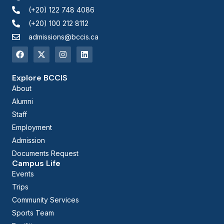
(+20) 122 748 4086
(+20) 100 212 8112
admissions@bccis.ca
Explore BCCIS
About
Alumni
Staff
Employment
Admission
Documents Request
Campus Life
Events
Trips
Community Services
Sports Team