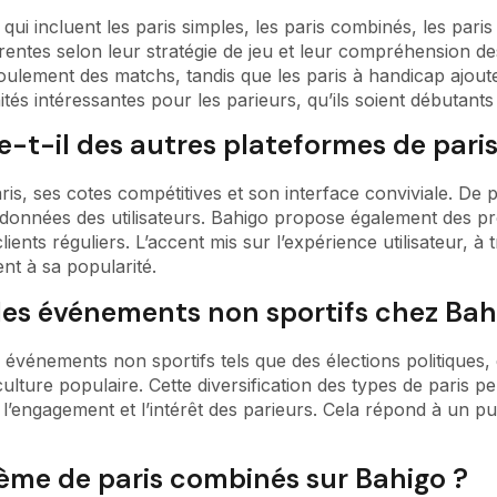
ui incluent les paris simples, les paris combinés, les paris
érentes selon leur stratégie de jeu et leur compréhension d
oulement des matchs, tandis que les paris à handicap ajoute
és intéressantes pour les parieurs, qu’ils soient débutant
t-il des autres plateformes de paris 
s, ses cotes compétitives et son interface conviviale. De pl
s données des utilisateurs. Bahigo propose également des pro
ients réguliers. L’accent mis sur l’expérience utilisateur, à 
nt à sa popularité.
r des événements non sportifs chez Bah
 événements non sportifs tels que des élections politiques,
ulture populaire. Cette diversification des types de paris p
l’engagement et l’intérêt des parieurs. Cela répond à un pu
me de paris combinés sur Bahigo ?