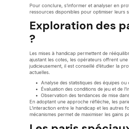
Pour conclure, s’informer et analyser en profo
ressources disponibles pour optimiser leurs s
Exploration des p
?
Les mises à handicap permettent de rééquilib
ajustant les cotes, les opérateurs offrent une 
judicieusement, il est conseillé d’étudier l
actuelles.
Analyse des statistiques des équipes ou 
Évaluation des conditions de jeu et de l’
Observation des tendances de mise dans 
En adoptant une approche réfléchie, les pari
L’interaction entre le handicap et les autre
mécanismes permet de maximiser les gains pote
Les paris spéciaux