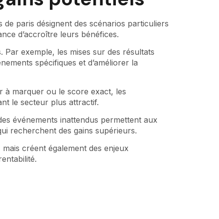
 de paris désignent des scénarios particuliers
hance d’accroître leurs bénéfices.
. Par exemple, les mises sur des résultats
ements spécifiques et d’améliorer la
r à marquer ou le score exact, les
 le secteur plus attractif.
 des événements inattendus permettent aux
qui recherchent des gains supérieurs.
ts, mais créent également des enjeux
entabilité.