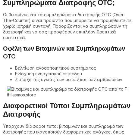
Συμπληρώματα Διατροφής OTC;
Οι βιταμίνες και τα συμπληρώματα διατροφής OTC (Over-
The-Counter) είναι προϊόντα που μπορείτε να προμηθευτείτε
χωρίς ιατρική συνταγή. Προορίζονται να συμπληρώσουν τη
διατροφή και να σας προσφέρουν επιπλέον θρεπτικά
συστατικά.
Οφέλη των Βιταμινών και Συμπληρωμάτων
OTC
Βελτίωση ανοσοποιητικού συστήματος
Ενίσχυση ενεργειακού επιπέδου
Στήριξη της υγείας των οστών και των αρθρώσεων
Διαφορετικοί Τύποι Συμπληρωμάτων
Διατροφής
Υπάρχουν διάφοροι τύποι βιταμινών και συμπληρωμάτων
διατροφής που ικανοποιούν διαφορετικές ανάγκες, όπως