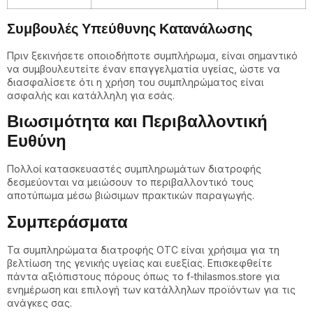
Συμβουλές Υπεύθυνης Κατανάλωσης
Πριν ξεκινήσετε οποιοδήποτε συμπλήρωμα, είναι σημαντικό
να συμβουλευτείτε έναν επαγγελματία υγείας, ώστε να
διασφαλίσετε ότι η χρήση του συμπληρώματος είναι
ασφαλής και κατάλληλη για εσάς.
Βιωσιμότητα και Περιβαλλοντική
Ευθύνη
Πολλοί κατασκευαστές συμπληρωμάτων διατροφής
δεσμεύονται να μειώσουν το περιβαλλοντικό τους
αποτύπωμα μέσω βιώσιμων πρακτικών παραγωγής.
Συμπεράσματα
Τα συμπληρώματα διατροφής OTC είναι χρήσιμα για τη
βελτίωση της γενικής υγείας και ευεξίας. Επισκεφθείτε
πάντα αξιόπιστους πόρους όπως το f-thilasmos.store για
ενημέρωση και επιλογή των κατάλληλων προϊόντων για τις
ανάγκες σας.