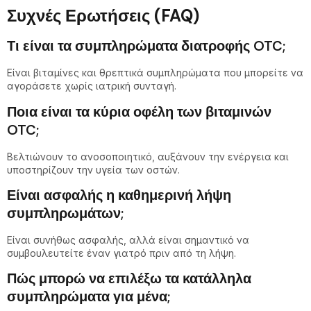
Συχνές Ερωτήσεις (FAQ)
Τι είναι τα συμπληρώματα διατροφής OTC;
Είναι βιταμίνες και θρεπτικά συμπληρώματα που μπορείτε να
αγοράσετε χωρίς ιατρική συνταγή.
Ποια είναι τα κύρια οφέλη των βιταμινών
OTC;
Βελτιώνουν το ανοσοποιητικό, αυξάνουν την ενέργεια και
υποστηρίζουν την υγεία των οστών.
Είναι ασφαλής η καθημερινή λήψη
συμπληρωμάτων;
Είναι συνήθως ασφαλής, αλλά είναι σημαντικό να
συμβουλευτείτε έναν γιατρό πριν από τη λήψη.
Πώς μπορώ να επιλέξω τα κατάλληλα
συμπληρώματα για μένα;