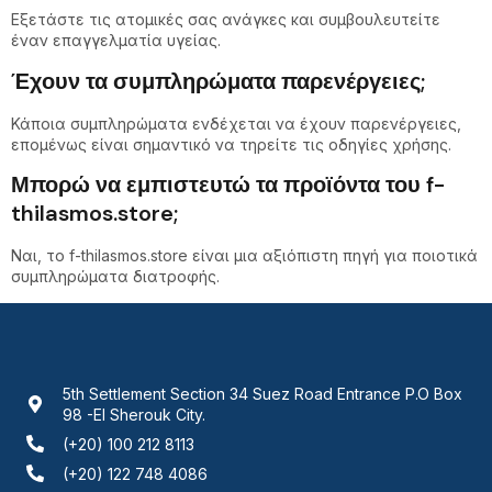
Εξετάστε τις ατομικές σας ανάγκες και συμβουλευτείτε
έναν επαγγελματία υγείας.
Έχουν τα συμπληρώματα παρενέργειες;
Κάποια συμπληρώματα ενδέχεται να έχουν παρενέργειες,
επομένως είναι σημαντικό να τηρείτε τις οδηγίες χρήσης.
Μπορώ να εμπιστευτώ τα προϊόντα του f-
thilasmos.store;
Ναι, το f-thilasmos.store είναι μια αξιόπιστη πηγή για ποιοτικά
συμπληρώματα διατροφής.
5th Settlement Section 34 Suez Road Entrance P.O Box
98 -El Sherouk City.
(+20) 100 212 8113
(+20) 122 748 4086