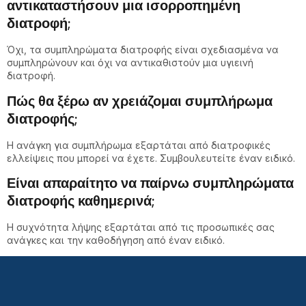
αντικαταστήσουν μια ισορροπημένη
διατροφή;
Όχι, τα συμπληρώματα διατροφής είναι σχεδιασμένα να
συμπληρώνουν και όχι να αντικαθιστούν μια υγιεινή
διατροφή.
Πώς θα ξέρω αν χρειάζομαι συμπλήρωμα
διατροφής;
Η ανάγκη για συμπλήρωμα εξαρτάται από διατροφικές
ελλείψεις που μπορεί να έχετε. Συμβουλευτείτε έναν ειδικό.
Είναι απαραίτητο να παίρνω συμπληρώματα
διατροφής καθημερινά;
Η συχνότητα λήψης εξαρτάται από τις προσωπικές σας
ανάγκες και την καθοδήγηση από έναν ειδικό.