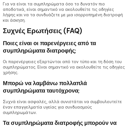
Για να είναι τα συμπληρώματα όσο το δυνατόν πιο
αποδοτικά, είναι σημαντικό να ακολουθείτε τις οδηγίες
λήψης και να τα συνδυάζετε με μια ισορροπημένη διατροφή
και άσκηση.
Συχνές Ερωτήσεις (FAQ)
Ποιες είναι οι παρενέργειες από τα
συμπληρώματα διατροφής;
Οι παρενέργειες εξαρτώνται από τον τύπο και τη δόση του
συμπληρώματος. Είναι σημαντικό να ακολουθείτε τις οδηγίες
χρήσης.
Μπορώ να λαμβάνω πολλαπλά
συμπληρώματα ταυτόχρονα;
Συχνά είναι ασφαλές, αλλά συνιστάται να συμβουλευτείτε
έναν επαγγελματία υγείας για συνδυασμούς
συμπληρωμάτων.
Τα συμπληρώματα διατροφής μπορούν να