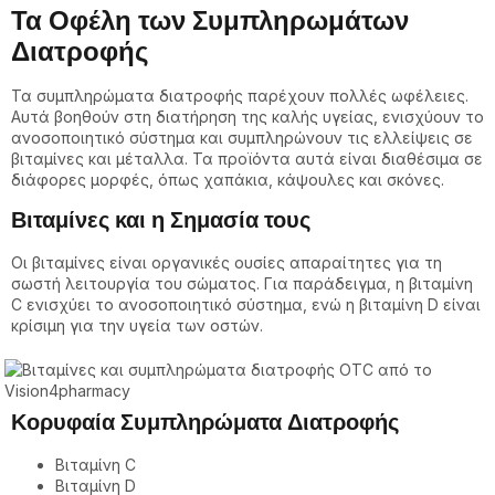
Τα Οφέλη των Συμπληρωμάτων
Διατροφής
Τα συμπληρώματα διατροφής παρέχουν πολλές ωφέλειες.
Αυτά βοηθούν στη διατήρηση της καλής υγείας, ενισχύουν το
ανοσοποιητικό σύστημα και συμπληρώνουν τις ελλείψεις σε
βιταμίνες και μέταλλα. Τα προϊόντα αυτά είναι διαθέσιμα σε
διάφορες μορφές, όπως χαπάκια, κάψουλες και σκόνες.
Βιταμίνες και η Σημασία τους
Οι βιταμίνες είναι οργανικές ουσίες απαραίτητες για τη
σωστή λειτουργία του σώματος. Για παράδειγμα, η βιταμίνη
C ενισχύει το ανοσοποιητικό σύστημα, ενώ η βιταμίνη D είναι
κρίσιμη για την υγεία των οστών.
Κορυφαία Συμπληρώματα Διατροφής
Βιταμίνη C
Βιταμίνη D