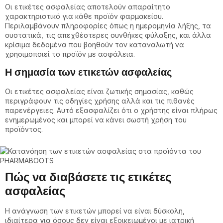
Οι ετικέτες ασφαλείας αποτελούν απαραίτητο
χαρακτηριστικό για κάθε προϊόν φαρμακείου.
Περιλαμβάνουν πληροφορίες όπως η ημερομηνία λήξης, τα
συστατικά, τις απεχθέστερες συνθήκες φύλαξης, και άλλα
κρίσιμα δεδομένα που βοηθούν τον καταναλωτή να
χρησιμοποιεί το προϊόν με ασφάλεια.
Η σημασία των ετικετών ασφαλείας
Οι ετικέτες ασφαλείας είναι ζωτικής σημασίας, καθώς
περιγράφουν τις οδηγίες χρήσης αλλά και τις πιθανές
παρενέργειες. Αυτό εξασφαλίζει ότι ο χρήστης είναι πλήρως
ενημερωμένος και μπορεί να κάνει σωστή χρήση του
προϊόντος.
Πώς να διαβάσετε τις ετικέτες
ασφαλείας
Η ανάγνωση των ετικετών μπορεί να είναι δύσκολη,
ιδιαίτερα για όσους δεν είναι εξοικειωμένοι με ιατρική