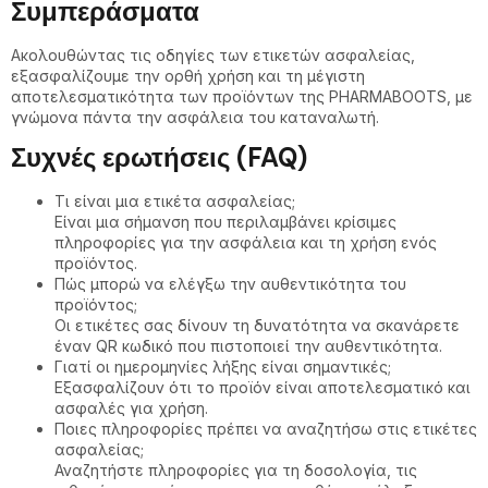
Συμπεράσματα
Ακολουθώντας τις οδηγίες των ετικετών ασφαλείας,
εξασφαλίζουμε την ορθή χρήση και τη μέγιστη
αποτελεσματικότητα των προϊόντων της PHARMABOOTS, με
γνώμονα πάντα την ασφάλεια του καταναλωτή.
Συχνές ερωτήσεις (FAQ)
Τι είναι μια ετικέτα ασφαλείας;
Είναι μια σήμανση που περιλαμβάνει κρίσιμες
πληροφορίες για την ασφάλεια και τη χρήση ενός
προϊόντος.
Πώς μπορώ να ελέγξω την αυθεντικότητα του
προϊόντος;
Οι ετικέτες σας δίνουν τη δυνατότητα να σκανάρετε
έναν QR κωδικό που πιστοποιεί την αυθεντικότητα.
Γιατί οι ημερομηνίες λήξης είναι σημαντικές;
Εξασφαλίζουν ότι το προϊόν είναι αποτελεσματικό και
ασφαλές για χρήση.
Ποιες πληροφορίες πρέπει να αναζητήσω στις ετικέτες
ασφαλείας;
Αναζητήστε πληροφορίες για τη δοσολογία, τις