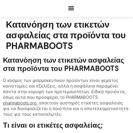
Documents Request
Κατανόηση των ετικετών
ασφαλείας στα προϊόντα του
PHARMABOOTS
Κατανόηση των ετικετών ασφαλείας
στα προϊόντα του PHARMABOOTS
Ο κόσμος των φαρμακευτικών προϊόντων είναι γεμάτος
καινοτομίες και εξελίξεις, αλλά η ασφάλεια παραμένει
πάντα στην κορυφή των προτεραιοτήτων. Ειδικά προϊόντα,
όπως αυτά που προσφέρει το PHARMABOOTS
pharmaboots.org
, απαιτούν αυστηρές ετικέτες ασφαλείας
για να διασφαλίζεται η ποιότητα και η αποτελεσματικότητά
τους για τους καταναλωτές.
Τι είναι οι ετικέτες ασφαλείας;