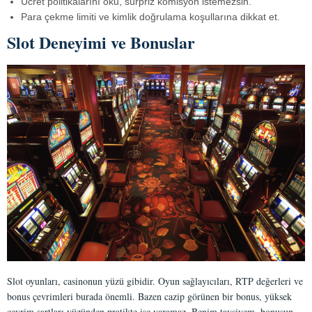
Ücret politikalarını oku, sürpriz komisyon istemezsin.
Para çekme limiti ve kimlik doğrulama koşullarına dikkat et.
Slot Deneyimi ve Bonuslar
Slot oyunları, casinonun yüzü gibidir. Oyun sağlayıcıları, RTP değerleri ve
bonus çevrimleri burada önemli. Bazen cazip görünen bir bonus, yüksek
çevrim şartları yüzünden pratikte işe yaramaz. Benim tavsiyem, bonusun