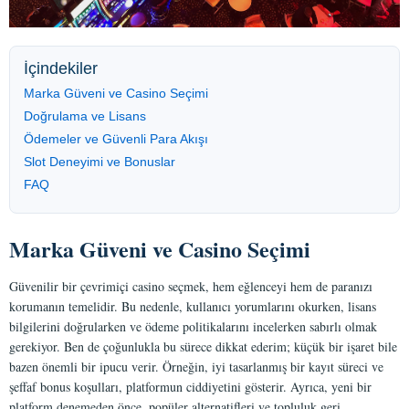
İçindekiler
Marka Güveni ve Casino Seçimi
Doğrulama ve Lisans
Ödemeler ve Güvenli Para Akışı
Slot Deneyimi ve Bonuslar
FAQ
Marka Güveni ve Casino Seçimi
Güvenilir bir çevrimiçi casino seçmek, hem eğlenceyi hem de paranızı
korumanın temelidir. Bu nedenle, kullanıcı yorumlarını okurken, lisans
bilgilerini doğrularken ve ödeme politikalarını incelerken sabırlı olmak
gerekiyor. Ben de çoğunlukla bu sürece dikkat ederim; küçük bir işaret bile
bazen önemli bir ipucu verir. Örneğin, iyi tasarlanmış bir kayıt süreci ve
şeffaf bonus koşulları, platformun ciddiyetini gösterir. Ayrıca, yeni bir
platform denemeden önce, popüler alternatifleri ve topluluk geri