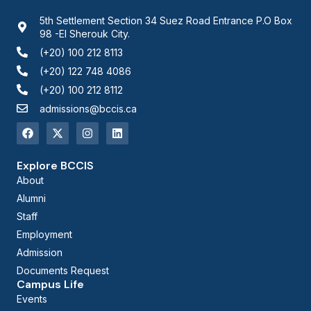
5th Settlement Section 34 Suez Road Entrance P.O Box
98 -El Sherouk City.
(+20) 100 212 8113
(+20) 122 748 4086
(+20) 100 212 8112
admissions@bccis.ca
Explore BCCIS
About
Alumni
Staff
Employment
Admission
Documents Request
Campus Life
Events