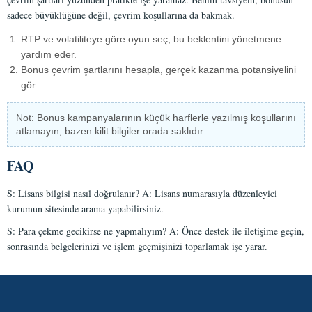
sadece büyüklüğüne değil, çevrim koşullarına da bakmak.
RTP ve volatiliteye göre oyun seç, bu beklentini yönetmene
yardım eder.
Bonus çevrim şartlarını hesapla, gerçek kazanma potansiyelini
gör.
Not: Bonus kampanyalarının küçük harflerle yazılmış koşullarını
atlamayın, bazen kilit bilgiler orada saklıdır.
FAQ
S: Lisans bilgisi nasıl doğrulanır? A: Lisans numarasıyla düzenleyici
kurumun sitesinde arama yapabilirsiniz.
S: Para çekme gecikirse ne yapmalıyım? A: Önce destek ile iletişime geçin,
sonrasında belgelerinizi ve işlem geçmişinizi toparlamak işe yarar.