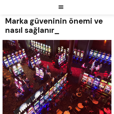
Documents Request
Marka güveninin önemi ve
nasıl sağlanır_