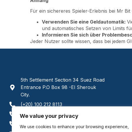
Anhang
Für ein sichereres Spieler-Erlebnis bei Mr Bit
Verwenden Sie eine Geldautomatik:
Vi
und automatisches Setzen von Limits für 
Informieren Sie sich über Problembes
Jeder Nutzer sollte wissen, dass bei jedem G
5th Settlement Section 34 Suez Road
Entrance P.O Box 98 -El Sherouk
City.
(+20) 100 212 8113
(+20) 122 748 4086
We value your privacy
(+20) 100 212 8112
We use cookies to enhance your browsing experience,