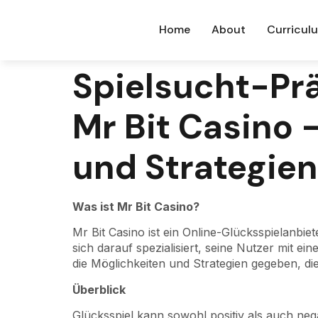
Home
About
Curricul
Spielsucht-Pr
Mr Bit Casino 
und Strategien
Was ist Mr Bit Casino?
Mr Bit Casino ist ein Online-Glücksspielanbie
sich darauf spezialisiert, seine Nutzer mit 
die Möglichkeiten und Strategien gegeben, di
Überblick
Glücksspiel kann sowohl positiv als auch negat