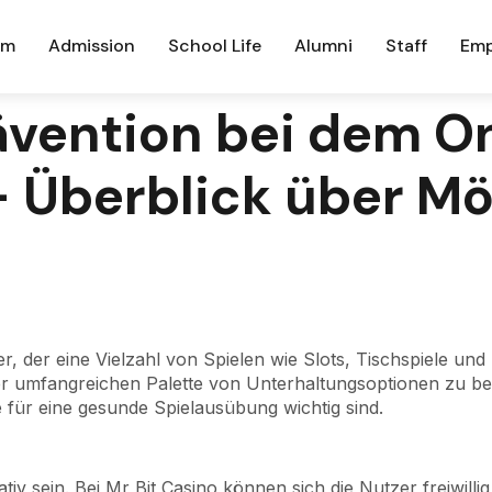
um
Admission
School Life
Alumni
Staff
Emp
ävention bei dem O
– Überblick über Mö
ter, der eine Vielzahl von Spielen wie Slots, Tischspiele u
einer umfangreichen Palette von Unterhaltungsoptionen zu be
e für eine gesunde Spielausübung wichtig sind.
iv sein. Bei Mr Bit Casino können sich die Nutzer freiwilli