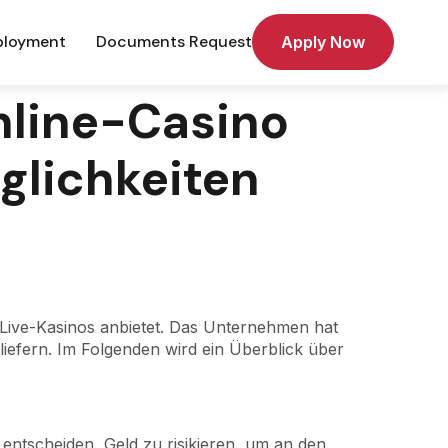
loyment
Documents Request
Apply Now
nline-Casino
glichkeiten
nd Live-Kasinos anbietet. Das Unternehmen hat
liefern. Im Folgenden wird ein Überblick über
g entscheiden, Geld zu risikieren, um an den