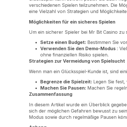
verschiedenen Spielen teilzunehmen. Die Mö
eine Vielzahl von Strategien und Möglichkei
Möglichkeiten für ein sicheres Spielen
Um ein sicherer Spieler bei Mr Bit Casino zu s
Setze einen Budget:
Bestimmen Sie vora
Verwenden Sie den Demo-Modus
: Vi
ohne finanziellen Risiko spielen.
Strategien zur Vermeidung von Spielsucht
Wenn man ein Glücksspiel-Kunde ist, sind ein
Begrenze die Spielzeit:
Legen Sie fest,
Machen Sie Pausen:
Machen Sie regel
Zusammenfassung
In diesem Artikel wurde ein Überblick gegeben
sich der möglichen Gefahren bewusst zu sei
Modus sowie durch regelmäßige Pausen könne