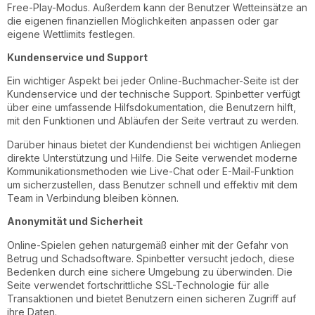
Free-Play-Modus. Außerdem kann der Benutzer Wetteinsätze an
die eigenen finanziellen Möglichkeiten anpassen oder gar
eigene Wettlimits festlegen.
Kundenservice und Support
Ein wichtiger Aspekt bei jeder Online-Buchmacher-Seite ist der
Kundenservice und der technische Support. Spinbetter verfügt
über eine umfassende Hilfsdokumentation, die Benutzern hilft,
mit den Funktionen und Abläufen der Seite vertraut zu werden.
Darüber hinaus bietet der Kundendienst bei wichtigen Anliegen
direkte Unterstützung und Hilfe. Die Seite verwendet moderne
Kommunikationsmethoden wie Live-Chat oder E-Mail-Funktion
um sicherzustellen, dass Benutzer schnell und effektiv mit dem
Team in Verbindung bleiben können.
Anonymität und Sicherheit
Online-Spielen gehen naturgemäß einher mit der Gefahr von
Betrug und Schadsoftware. Spinbetter versucht jedoch, diese
Bedenken durch eine sichere Umgebung zu überwinden. Die
Seite verwendet fortschrittliche SSL-Technologie für alle
Transaktionen und bietet Benutzern einen sicheren Zugriff auf
ihre Daten.