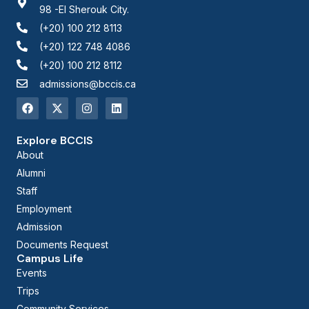
98 -El Sherouk City.
(+20) 100 212 8113
(+20) 122 748 4086
(+20) 100 212 8112
admissions@bccis.ca
Explore BCCIS
About
Alumni
Staff
Employment
Admission
Documents Request
Campus Life
Events
Trips
Community Services