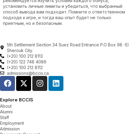
рекомендуется изучить условия каждого бонуса,
установить личные лимиты и убедиться, что выбранный
способ вывода вам подходит. Помните о ответственном
подходе к игре, и тогда ваш опыт будет не только
приятным, но и безопасным.
5th Settlement Section 34 Suez Road Entrance P.O Box 98 -El
Sherouk City.
(+20) 100 212 8113
(+20) 122 748 4086
(+20) 100 212 8112
admissions@bccis.ca
Explore BCCIS
About
Alumni
Staff
Employment
Admission