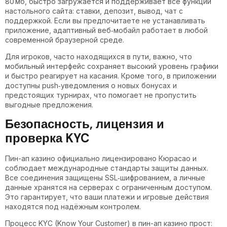
80 мб, быстро загружается и поддерживает все функции
настольного сайта: ставки, депозит, вывод, чат с
поддержкой. Если вы предпочитаете не устанавливать
приложение, адаптивный веб‑мобайл работает в любой
современной браузерной среде.
Для игроков, часто находящихся в пути, важно, что
мобильный интерфейс сохраняет высокий уровень графики
и быстро реагирует на касания. Кроме того, в приложении
доступны push‑уведомления о новых бонусах и
предстоящих турнирах, что помогает не пропустить
выгодные предложения.
Безопасность, лицензия и
проверка KYC
Пин-ап казино официально лицензировано Кюрасао и
соблюдает международные стандарты защиты данных.
Все соединения защищены SSL‑шифрованием, а личные
данные хранятся на серверах с ограниченным доступом.
Это гарантирует, что ваши платежи и игровые действия
находятся под надёжным контролем.
Процесс KYC (Know Your Customer) в пин-ап казино прост: