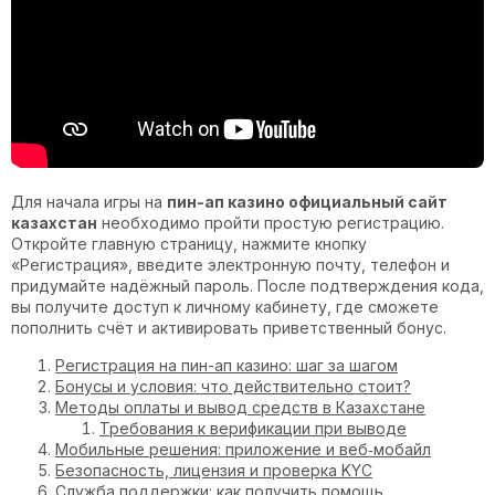
Для начала игры на
пин-ап казино официальный сайт
казахстан
необходимо пройти простую регистрацию.
Откройте главную страницу, нажмите кнопку
«Регистрация», введите электронную почту, телефон и
придумайте надёжный пароль. После подтверждения кода,
вы получите доступ к личному кабинету, где сможете
пополнить счёт и активировать приветственный бонус.
Регистрация на пин-ап казино: шаг за шагом
Бонусы и условия: что действительно стоит?
Методы оплаты и вывод средств в Казахстане
Требования к верификации при выводе
Мобильные решения: приложение и веб‑мобайл
Безопасность, лицензия и проверка KYC
Служба поддержки: как получить помощь