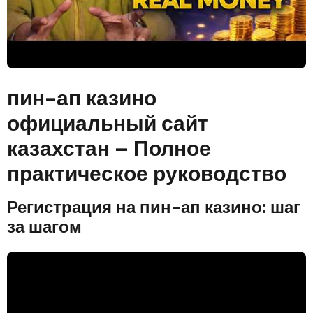
пин-ап казино
официальный сайт
казахстан – Полное
практическое руководство
Регистрация на пин-ап казино: шаг
за шагом