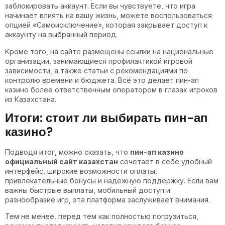
заблокировать аккаунт. Если вы чувствуете, что игра
начинает влиять на вашу жизнь, можете воспользоваться
опцией «Самоисключение», которая закрывает доступ к
аккаунту на выбранный период.
Кроме того, на сайте размещены ссылки на национальные
организации, занимающиеся профилактикой игровой
зависимости, а также статьи с рекомендациями по
контролю времени и бюджета. Всё это делает пин-ап
казино более ответственным оператором в глазах игроков
из Казахстана.
Итоги: стоит ли выбирать пин-ап
казино?
Подводя итог, можно сказать, что
пин-ап казино
официальный сайт казахстан
сочетает в себе удобный
интерфейс, широкие возможности оплаты,
привлекательные бонусы и надёжную поддержку. Если вам
важны быстрые выплаты, мобильный доступ и
разнообразие игр, эта платформа заслуживает внимания.
Тем не менее, перед тем как полностью погрузиться,