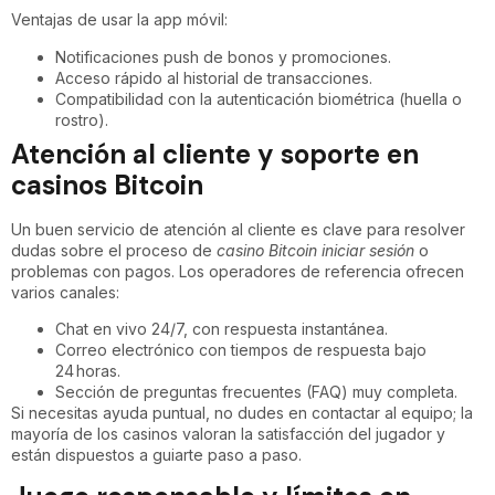
Ventajas de usar la app móvil:
Notificaciones push de bonos y promociones.
Acceso rápido al historial de transacciones.
Compatibilidad con la autenticación biométrica (huella o
rostro).
Atención al cliente y soporte en
casinos Bitcoin
Un buen servicio de atención al cliente es clave para resolver
dudas sobre el proceso de
casino Bitcoin iniciar sesión
o
problemas con pagos. Los operadores de referencia ofrecen
varios canales:
Chat en vivo 24/7, con respuesta instantánea.
Correo electrónico con tiempos de respuesta bajo
24 horas.
Sección de preguntas frecuentes (FAQ) muy completa.
Si necesitas ayuda puntual, no dudes en contactar al equipo; la
mayoría de los casinos valoran la satisfacción del jugador y
están dispuestos a guiarte paso a paso.