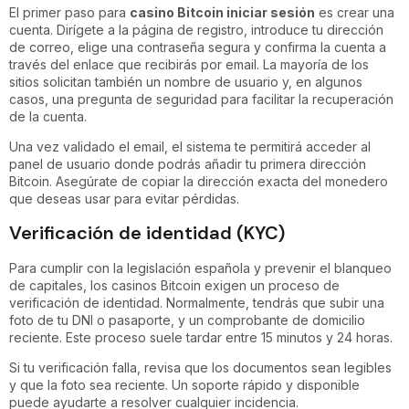
El primer paso para
casino Bitcoin iniciar sesión
es crear una
cuenta. Dirígete a la página de registro, introduce tu dirección
de correo, elige una contraseña segura y confirma la cuenta a
través del enlace que recibirás por email. La mayoría de los
sitios solicitan también un nombre de usuario y, en algunos
casos, una pregunta de seguridad para facilitar la recuperación
de la cuenta.
Una vez validado el email, el sistema te permitirá acceder al
panel de usuario donde podrás añadir tu primera dirección
Bitcoin. Asegúrate de copiar la dirección exacta del monedero
que deseas usar para evitar pérdidas.
Verificación de identidad (KYC)
Para cumplir con la legislación española y prevenir el blanqueo
de capitales, los casinos Bitcoin exigen un proceso de
verificación de identidad. Normalmente, tendrás que subir una
foto de tu DNI o pasaporte, y un comprobante de domicilio
reciente. Este proceso suele tardar entre 15 minutos y 24 horas.
Si tu verificación falla, revisa que los documentos sean legibles
y que la foto sea reciente. Un soporte rápido y disponible
puede ayudarte a resolver cualquier incidencia.