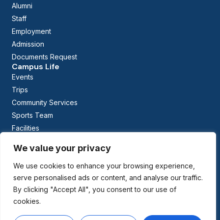
Alumni
Staff
Employment
Admission
Documents Request
Campus Life
Events
Trips
Community Services
Sports Team
Facilities
Calendar
We value your privacy
Curriculum
Early Childhood Education
We use cookies to enhance your browsing experience,
The British Columbia Curriculum
serve personalised ads or content, and analyse our traffic.
Arabic Studies
By clicking "Accept All", you consent to our use of
cookies.
Managed By: