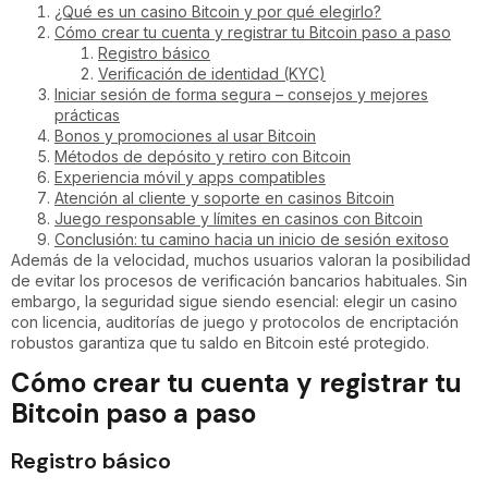
¿Qué es un casino Bitcoin y por qué elegirlo?
Cómo crear tu cuenta y registrar tu Bitcoin paso a paso
Registro básico
Verificación de identidad (KYC)
Iniciar sesión de forma segura – consejos y mejores
prácticas
Bonos y promociones al usar Bitcoin
Métodos de depósito y retiro con Bitcoin
Experiencia móvil y apps compatibles
Atención al cliente y soporte en casinos Bitcoin
Juego responsable y límites en casinos con Bitcoin
Conclusión: tu camino hacia un inicio de sesión exitoso
Además de la velocidad, muchos usuarios valoran la posibilidad
de evitar los procesos de verificación bancarios habituales. Sin
embargo, la seguridad sigue siendo esencial: elegir un casino
con licencia, auditorías de juego y protocolos de encriptación
robustos garantiza que tu saldo en Bitcoin esté protegido.
Cómo crear tu cuenta y registrar tu
Bitcoin paso a paso
Registro básico