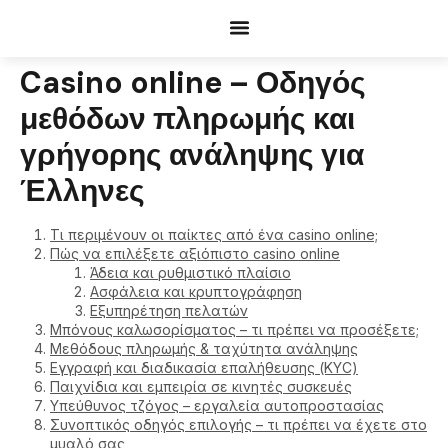
Documents Request
Casino online – Οδηγός
μεθόδων πληρωμής και
γρήγορης ανάληψης για
Έλληνες
Τι περιμένουν οι παίκτες από ένα casino online;
Πώς να επιλέξετε αξιόπιστο casino online
Άδεια και ρυθμιστικό πλαίσιο
Ασφάλεια και κρυπτογράφηση
Εξυπηρέτηση πελατών
Μπόνους καλωσορίσματος – τι πρέπει να προσέξετε;
Μεθόδους πληρωμής & ταχύτητα ανάληψης
Εγγραφή και διαδικασία επαλήθευσης (KYC)
Παιχνίδια και εμπειρία σε κινητές συσκευές
Υπεύθυνος τζόγος – εργαλεία αυτοπροστασίας
Συνοπτικός οδηγός επιλογής – τι πρέπει να έχετε στο
μυαλό σας