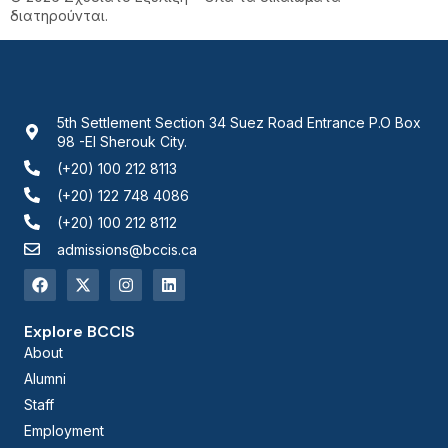
διατηρούνται.
5th Settlement Section 34 Suez Road Entrance P.O Box
98 -El Sherouk City.
(+20) 100 212 8113
(+20) 122 748 4086
(+20) 100 212 8112
admissions@bccis.ca
Explore BCCIS
About
Alumni
Staff
Employment