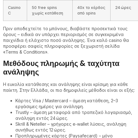
Casino
50 free spins
40x το κέρδος
24 ώρες
C
χωρίς κατάθεση
από spins
Πριν αποδεχτείτε το μπόνους, διαβάστε προσεκτικά τους
όρους – ειδικά αν υπάρχει περιορισμός σε συγκεκριμένα
παιχνίδια ή ελάχιστο ποσό ανάληψης. Ένα καλό casino θα
προσφέρει σαφείς πληροφορίες σε ξεχωριστή σελίδα
«Terms & Conditions».
Μεθόδους πληρωμής & ταχύτητα
ανάληψης
Η ευκολία κατάθεσης και ανάληψης είναι κρίσιμη για κάθε
παίκτη. Στην Ελλάδα, οι πιο δημοφιλείς μέθοδοι είναι οι εξής:
Κάρτες Visa / Mastercard – άμεση κατάθεση, 2–3
εργάσιμες ημέρες για ανάληψη.
Trustly – άμεση μεταφορά από τραπεζικό λογαριασμό,
ανάληψη εντός 24 ώρες.
Skrill & Neteller – γρήγορες e‑wallet λύσεις, ανάληψη
συνήθως εντός 12 ώρες.
Προπληρωμένες κάρτες (Paysafecard) – μόνο