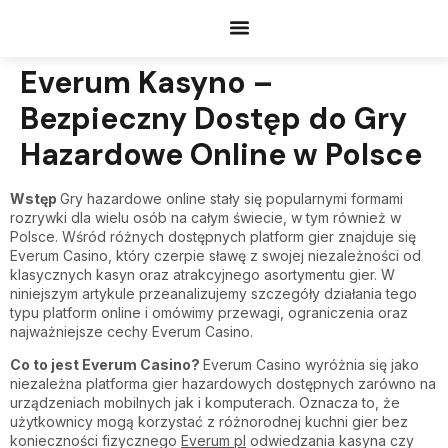
Documents Request
Everum Kasyno –
Bezpieczny Dostęp do Gry
Hazardowe Online w Polsce
Wstęp
Gry hazardowe online stały się popularnymi formami
rozrywki dla wielu osób na całym świecie, w tym również w
Polsce. Wśród różnych dostępnych platform gier znajduje się
Everum Casino, który czerpie sławę z swojej niezależności od
klasycznych kasyn oraz atrakcyjnego asortymentu gier. W
niniejszym artykule przeanalizujemy szczegóły działania tego
typu platform online i omówimy przewagi, ograniczenia oraz
najważniejsze cechy Everum Casino.
Co to jest Everum Casino?
Everum Casino wyróżnia się jako
niezależna platforma gier hazardowych dostępnych zarówno na
urządzeniach mobilnych jak i komputerach. Oznacza to, że
użytkownicy mogą korzystać z różnorodnej kuchni gier bez
konieczności fizycznego
Everum pl
odwiedzania kasyna czy