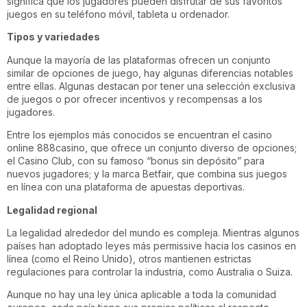
significa que los jugadores pueden disfrutar de sus favoritos
juegos en su teléfono móvil, tableta u ordenador.
Tipos y variedades
Aunque la mayoría de las plataformas ofrecen un conjunto
similar de opciones de juego, hay algunas diferencias notables
entre ellas. Algunas destacan por tener una selección exclusiva
de juegos o por ofrecer incentivos y recompensas a los
jugadores.
Entre los ejemplos más conocidos se encuentran el casino
online 888casino, que ofrece un conjunto diverso de opciones;
el Casino Club, con su famoso “bonus sin depósito” para
nuevos jugadores; y la marca Betfair, que combina sus juegos
en línea con una plataforma de apuestas deportivas.
Legalidad regional
La legalidad alrededor del mundo es compleja. Mientras algunos
países han adoptado leyes más permissive hacia los casinos en
línea (como el Reino Unido), otros mantienen estrictas
regulaciones para controlar la industria, como Australia o Suiza.
Aunque no hay una ley única aplicable a toda la comunidad