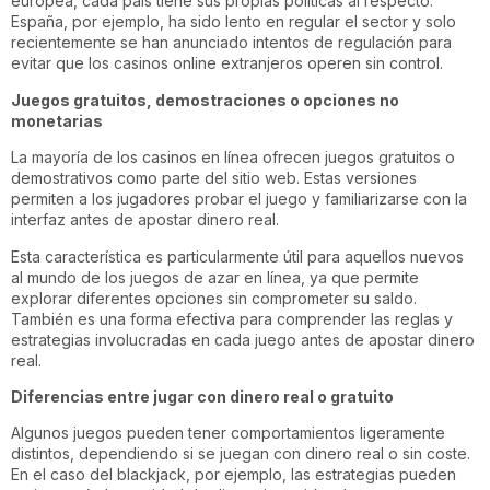
europea, cada país tiene sus propias políticas al respecto.
España, por ejemplo, ha sido lento en regular el sector y solo
recientemente se han anunciado intentos de regulación para
evitar que los casinos online extranjeros operen sin control.
Juegos gratuitos, demostraciones o opciones no
monetarias
La mayoría de los casinos en línea ofrecen juegos gratuitos o
demostrativos como parte del sitio web. Estas versiones
permiten a los jugadores probar el juego y familiarizarse con la
interfaz antes de apostar dinero real.
Esta característica es particularmente útil para aquellos nuevos
al mundo de los juegos de azar en línea, ya que permite
explorar diferentes opciones sin comprometer su saldo.
También es una forma efectiva para comprender las reglas y
estrategias involucradas en cada juego antes de apostar dinero
real.
Diferencias entre jugar con dinero real o gratuito
Algunos juegos pueden tener comportamientos ligeramente
distintos, dependiendo si se juegan con dinero real o sin coste.
En el caso del blackjack, por ejemplo, las estrategias pueden