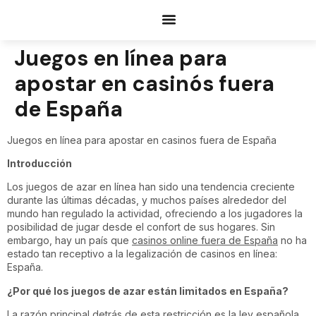
Documents Request
Juegos en línea para
apostar en casinós fuera
de España
Juegos en línea para apostar en casinos fuera de España
Introducción
Los juegos de azar en línea han sido una tendencia creciente
durante las últimas décadas, y muchos países alrededor del
mundo han regulado la actividad, ofreciendo a los jugadores la
posibilidad de jugar desde el confort de sus hogares. Sin
embargo, hay un país que
casinos online fuera de España
no ha
estado tan receptivo a la legalización de casinos en línea:
España.
¿Por qué los juegos de azar están limitados en España?
La razón principal detrás de esta restricción es la ley española