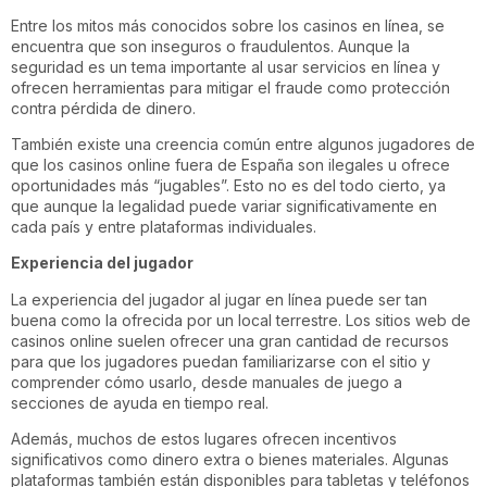
Entre los mitos más conocidos sobre los casinos en línea, se
encuentra que son inseguros o fraudulentos. Aunque la
seguridad es un tema importante al usar servicios en línea y
ofrecen herramientas para mitigar el fraude como protección
contra pérdida de dinero.
También existe una creencia común entre algunos jugadores de
que los casinos online fuera de España son ilegales u ofrece
oportunidades más “jugables”. Esto no es del todo cierto, ya
que aunque la legalidad puede variar significativamente en
cada país y entre plataformas individuales.
Experiencia del jugador
La experiencia del jugador al jugar en línea puede ser tan
buena como la ofrecida por un local terrestre. Los sitios web de
casinos online suelen ofrecer una gran cantidad de recursos
para que los jugadores puedan familiarizarse con el sitio y
comprender cómo usarlo, desde manuales de juego a
secciones de ayuda en tiempo real.
Además, muchos de estos lugares ofrecen incentivos
significativos como dinero extra o bienes materiales. Algunas
plataformas también están disponibles para tabletas y teléfonos