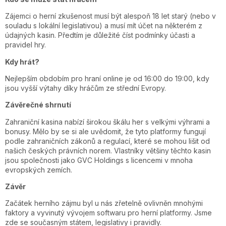
Zájemci o herní zkušenost musí být alespoň 18 let starý (nebo v
souladu s lokální legislativou) a musí mít účet na některém z
údajných kasin. Předtím je důležité číst podmínky účasti a
pravidel hry.
Kdy hrát?
Nejlepším obdobím pro hraní online je od 16:00 do 19:00, kdy
jsou vyšší výtahy díky hráčům ze střední Evropy.
Závěrečné shrnutí
Zahraniční kasina nabízí širokou škálu her s velkými výhrami a
bonusy. Mělo by se si ale uvědomit, že tyto platformy fungují
podle zahraničních zákonů a regulací, které se mohou lišit od
našich českých právních norem. Vlastníky většiny těchto kasin
jsou společnosti jako GVC Holdings s licencemi v mnoha
evropských zemích.
Závěr
Začátek herního zájmu byl u nás zřetelně ovlivněn mnohými
faktory a vyvinutý vývojem softwaru pro herní platformy. Jsme
zde se současným státem, legislativy i pravidly.