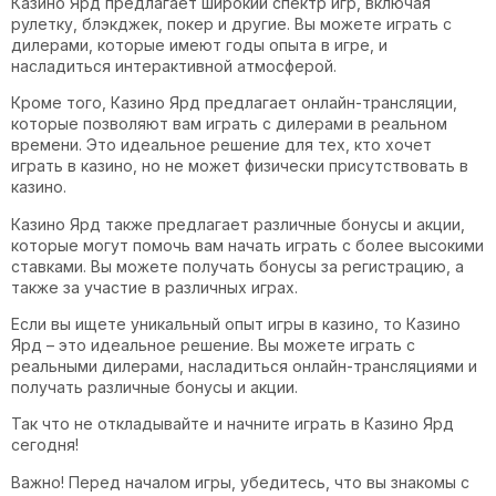
Казино Ярд предлагает широкий спектр игр, включая
рулетку, блэкджек, покер и другие. Вы можете играть с
дилерами, которые имеют годы опыта в игре, и
насладиться интерактивной атмосферой.
Кроме того, Казино Ярд предлагает онлайн-трансляции,
которые позволяют вам играть с дилерами в реальном
времени. Это идеальное решение для тех, кто хочет
играть в казино, но не может физически присутствовать в
казино.
Казино Ярд также предлагает различные бонусы и акции,
которые могут помочь вам начать играть с более высокими
ставками. Вы можете получать бонусы за регистрацию, а
также за участие в различных играх.
Если вы ищете уникальный опыт игры в казино, то Казино
Ярд – это идеальное решение. Вы можете играть с
реальными дилерами, насладиться онлайн-трансляциями и
получать различные бонусы и акции.
Так что не откладывайте и начните играть в Казино Ярд
сегодня!
Важно! Перед началом игры, убедитесь, что вы знакомы с