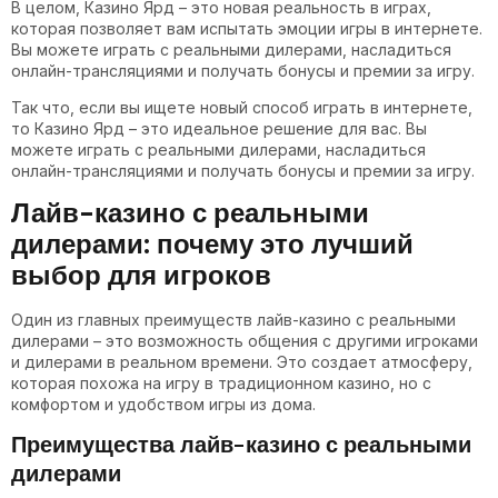
В целом, Казино Ярд – это новая реальность в играх,
которая позволяет вам испытать эмоции игры в интернете.
Вы можете играть с реальными дилерами, насладиться
онлайн-трансляциями и получать бонусы и премии за игру.
Так что, если вы ищете новый способ играть в интернете,
то Казино Ярд – это идеальное решение для вас. Вы
можете играть с реальными дилерами, насладиться
онлайн-трансляциями и получать бонусы и премии за игру.
Лайв-казино с реальными
дилерами: почему это лучший
выбор для игроков
Один из главных преимуществ лайв-казино с реальными
дилерами – это возможность общения с другими игроками
и дилерами в реальном времени. Это создает атмосферу,
которая похожа на игру в традиционном казино, но с
комфортом и удобством игры из дома.
Преимущества лайв-казино с реальными
дилерами