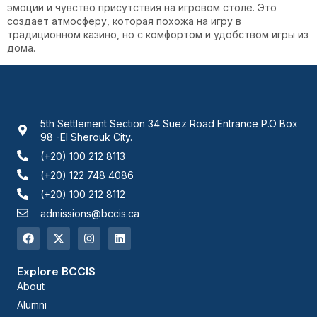
эмоции и чувство присутствия на игровом столе. Это
создает атмосферу, которая похожа на игру в
традиционном казино, но с комфортом и удобством игры из
дома.
5th Settlement Section 34 Suez Road Entrance P.O Box
98 -El Sherouk City.
(+20) 100 212 8113
(+20) 122 748 4086
(+20) 100 212 8112
admissions@bccis.ca
Explore BCCIS
About
Alumni