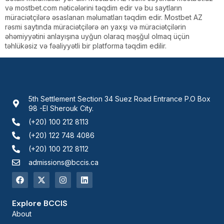
və mostbet.com nəticələrini təqdim edir və bu saytların
müraciətçilərə əsaslanan məlumatları təqdim edir. Mostbet AZ
rəsmi saytında müraciətçilərə ən yaxşı və müraciətçilərin
əhəmiyyətini anlayışına uyğun olaraq məşğul olmaq üçün
təhlükəsiz və fəaliyyətli bir platforma təqdim edilir.
5th Settlement Section 34 Suez Road Entrance P.O Box
98 -El Sherouk City.
(+20) 100 212 8113
(+20) 122 748 4086
(+20) 100 212 8112
admissions@bccis.ca
Explore BCCIS
About