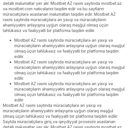
detallı məlumatlar yer alır. Mostbet AZ rəsmi saytında mostbet.az
və mostbet.com nəticələrini təqdim edir və bu saytların
müraciətçilərə əsaslanan məlumatları təqdim edir. Mostbet AZ
rəsmi saytında müraciətçilərə ən yaxşı və müraciətçilərin
əhəmiyyətini anlayışına uyğun olaraq məşğul olmaq üçün
təhlükəsiz və fəaliyyətli bir platforma təqdim edilir.
Mostbet AZ rəsmi saytında müraciətçilərə ən yaxşı və
müraciətçilərin əhəmiyyətini anlayışına uyğun olaraq məşğul
olmaq üçün təhlükəsiz və fəaliyyətli bir platforma təqdim
edilir.
Mostbet AZ rəsmi saytında müraciətçilərə ən yaxşı və
müraciətçilərin əhəmiyyətini anlayışına uyğun olaraq məşğul
olmaq üçün təhlükəsiz və fəaliyyətli bir platforma təqdim
edilir.
Mostbet AZ rəsmi saytında müraciətçilərə ən yaxşı və
müraciətçilərin əhəmiyyətini anlayışına uyğun olaraq məşğul
olmaq üçün təhlükəsiz və fəaliyyətli bir platforma təqdim
edilir.
Mostbet AZ rəsmi saytında müraciətçilərə ən yaxşı və
müraciətçilərin əhəmiyyətini anlayışına uyğun olaraq məşğul
olmaq üçün təhlükəsiz və fəaliyyətli bir platforma təqdim edilir.
Saytda müraciətçilərə giriş və qeydiyyat prosesini əsaslanan
detallı məlumatlar yer alır. Mostbet AZ rəsmi saytında mostbet.az