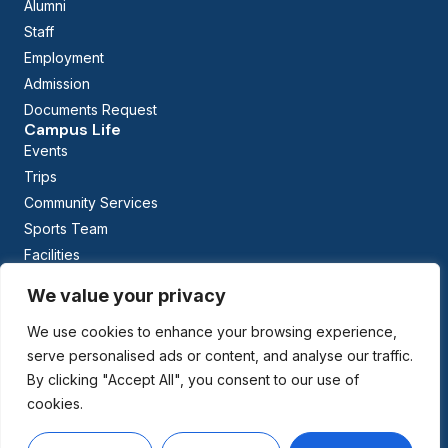
Alumni
Staff
Employment
Admission
Documents Request
Campus Life
Events
Trips
Community Services
Sports Team
Facilities
Calendar
We value your privacy
Curriculum
Early Childhood Education
We use cookies to enhance your browsing experience,
The British Columbia Curriculum
serve personalised ads or content, and analyse our traffic.
Arabic Studies
By clicking "Accept All", you consent to our use of
cookies.
Managed By: