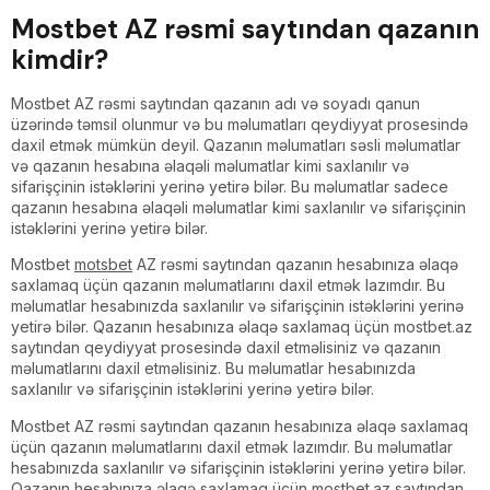
Mostbet AZ rəsmi saytından qazanın
kimdir?
Mostbet AZ rəsmi saytından qazanın adı və soyadı qanun
üzərində təmsil olunmur və bu məlumatları qeydiyyat prosesində
daxil etmək mümkün deyil. Qazanın məlumatları səsli məlumatlar
və qazanın hesabına əlaqəli məlumatlar kimi saxlanılır və
sifarişçinin istəklərini yerinə yetirə bilər. Bu məlumatlar sadece
qazanın hesabına əlaqəli məlumatlar kimi saxlanılır və sifarişçinin
istəklərini yerinə yetirə bilər.
Mostbet
motsbet
AZ rəsmi saytından qazanın hesabınıza əlaqə
saxlamaq üçün qazanın məlumatlarını daxil etmək lazımdır. Bu
məlumatlar hesabınızda saxlanılır və sifarişçinin istəklərini yerinə
yetirə bilər. Qazanın hesabınıza əlaqə saxlamaq üçün mostbet.az
saytından qeydiyyat prosesində daxil etməlisiniz və qazanın
məlumatlarını daxil etməlisiniz. Bu məlumatlar hesabınızda
saxlanılır və sifarişçinin istəklərini yerinə yetirə bilər.
Mostbet AZ rəsmi saytından qazanın hesabınıza əlaqə saxlamaq
üçün qazanın məlumatlarını daxil etmək lazımdır. Bu məlumatlar
hesabınızda saxlanılır və sifarişçinin istəklərini yerinə yetirə bilər.
Qazanın hesabınıza əlaqə saxlamaq üçün mostbet.az saytından