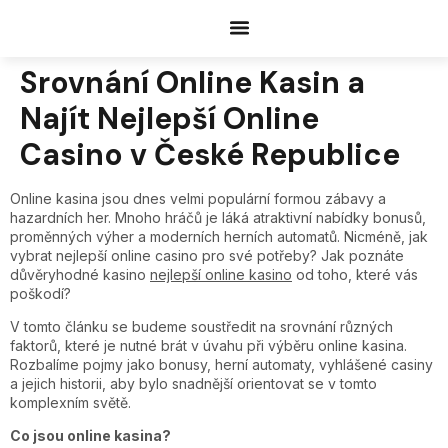
Documents Request
Srovnání Online Kasin a
Najít Nejlepší Online
Casino v České Republice
Online kasina jsou dnes velmi populární formou zábavy a
hazardních her. Mnoho hráčů je láká atraktivní nabídky bonusů,
proměnných výher a moderních herních automatů. Nicméně, jak
vybrat nejlepší online casino pro své potřeby? Jak poznáte
důvěryhodné kasino
nejlepší online kasino
od toho, které vás
poškodí?
V tomto článku se budeme soustředit na srovnání různých
faktorů, které je nutné brát v úvahu při výběru online kasina.
Rozbalíme pojmy jako bonusy, herní automaty, vyhlášené casiny
a jejich historii, aby bylo snadnější orientovat se v tomto
komplexním světě.
Co jsou online kasina?