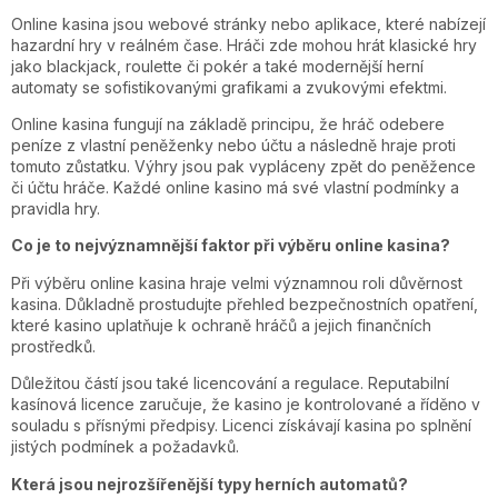
Online kasina jsou webové stránky nebo aplikace, které nabízejí
hazardní hry v reálném čase. Hráči zde mohou hrát klasické hry
jako blackjack, roulette či pokér a také modernější herní
automaty se sofistikovanými grafikami a zvukovými efektmi.
Online kasina fungují na základě principu, že hráč odebere
peníze z vlastní peněženky nebo účtu a následně hraje proti
tomuto zůstatku. Výhry jsou pak vypláceny zpět do peněžence
či účtu hráče. Každé online kasino má své vlastní podmínky a
pravidla hry.
Co je to nejvýznamnější faktor při výběru online kasina?
Při výběru online kasina hraje velmi významnou roli důvěrnost
kasina. Důkladně prostudujte přehled bezpečnostních opatření,
které kasino uplatňuje k ochraně hráčů a jejich finančních
prostředků.
Důležitou částí jsou také licencování a regulace. Reputabilní
kasínová licence zaručuje, že kasino je kontrolované a říděno v
souladu s přísnými předpisy. Licenci získávají kasina po splnění
jistých podmínek a požadavků.
Která jsou nejrozšířenější typy herních automatů?