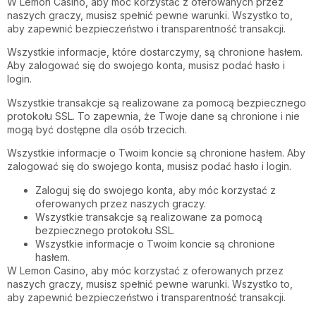
W Lemon Casino, aby móc korzystać z oferowanych przez
naszych graczy, musisz spełnić pewne warunki. Wszystko to,
aby zapewnić bezpieczeństwo i transparentność transakcji.
Wszystkie informacje, które dostarczymy, są chronione hasłem.
Aby zalogować się do swojego konta, musisz podać hasło i
login.
Wszystkie transakcje są realizowane za pomocą bezpiecznego
protokołu SSL. To zapewnia, że Twoje dane są chronione i nie
mogą być dostępne dla osób trzecich.
Wszystkie informacje o Twoim koncie są chronione hasłem. Aby
zalogować się do swojego konta, musisz podać hasło i login.
Zaloguj się do swojego konta, aby móc korzystać z
oferowanych przez naszych graczy.
Wszystkie transakcje są realizowane za pomocą
bezpiecznego protokołu SSL.
Wszystkie informacje o Twoim koncie są chronione
hasłem.
W Lemon Casino, aby móc korzystać z oferowanych przez
naszych graczy, musisz spełnić pewne warunki. Wszystko to,
aby zapewnić bezpieczeństwo i transparentność transakcji.