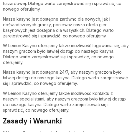
hazardowej. Dlatego warto zarejestrować się i sprawdzić, co
nowego oferujemy.
Nasze kasyno jest dostępne zarówno dla nowych, jak i
doświadczonych graczy, ponieważ nasza oferta gier
kasynowych jest dostępna dla wszystkich. Dlatego warto
zarejestrować się i sprawdzić, co nowego oferujemy.
W Lemon Kasyno oferujemy także możliwość logowania się, aby
naszym graczom było łatwiej dostęp do naszego kasyna.
Dlatego warto zarejestrować się i sprawdzić, co nowego
oferujemy.
Nasze kasyno jest dostępne 24/7, aby naszym graczom było
łatwiej dostęp do naszego kasyna. Dlatego warto zarejestrować
się i sprawdzić, co nowego oferujemy.
W Lemon Kasyno oferujemy także możliwość kontaktu z
naszymi specjalistami, aby naszym graczom było łatwiej dostęp
do naszego kasyna. Dlatego warto zarejestrować się i
sprawdzić, co nowego oferujemy.
Zasady i Warunki