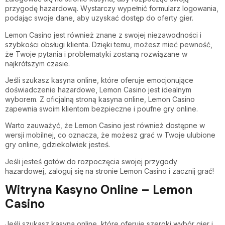
przygodę hazardową. Wystarczy wypełnić formularz logowania,
podając swoje dane, aby uzyskać dostęp do oferty gier.
Lemon Casino jest również znane z swojej niezawodności i
szybkości obsługi klienta. Dzięki temu, możesz mieć pewność,
że Twoje pytania i problematyki zostaną rozwiązane w
najkrótszym czasie.
Jeśli szukasz kasyna online, które oferuje emocjonujące
doświadczenie hazardowe, Lemon Casino jest idealnym
wyborem. Z oficjalną stroną kasyna online, Lemon Casino
zapewnia swoim klientom bezpieczne i poufne gry online.
Warto zauważyć, że Lemon Casino jest również dostępne w
wersji mobilnej, co oznacza, że możesz grać w Twoje ulubione
gry online, gdziekolwiek jesteś.
Jeśli jesteś gotów do rozpoczęcia swojej przygody
hazardowej, zaloguj się na stronie Lemon Casino i zacznij grać!
Witryna Kasyno Online – Lemon
Casino
Jeśli szukasz kasyna online, które oferuje szeroki wybór gier i