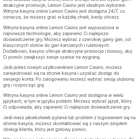
atrakcyjne promocje, Lemon Casino jest idealnym wyborem.
Witryna kasyna online Lemon Casino jest dostępna 24/7, co
oznacza, że możesz grać w każdej chwili, kiedy chcesz.
Witryna kasyna online Lemon Casino jest wyposażona w
najnowsze technologie, aby zapewnić Ci najlepsze
doświadczenie gry. Możesz wybrać z szerokiej gamy gier, od
klasycznych slotów do gier karcianych i ruletowych.
Dodatkowo, kasyno oferuje atrakcyjne promocje i bonusy, aby
Ci pomóc zwiększyć swoje szanse na wygraną.
Jeśli jesteś nowym użytkownikiem Lemon Casino, możesz
zarejestrować się na stronie kasyna i uzyskać dostęp do
swojego konta. Po zalogowaniu możesz wybrać swoją ulubioną
grę i rozpocząć grę.
Witryna kasyna online Lemon Casino jest dostępna w wielu
językach, w tym w języku polskim. Możesz wybrać język, który
Ci odpowiada, aby zapewnić Ci najlepsze doświadczenie gry.
Jeśli masz jakiekolwiek pytania lub problem z logowaniem się na
stronie kasyna, możesz skontaktować się z naszym zespłem
obsługi klienta, który jest gotowy pomóc.