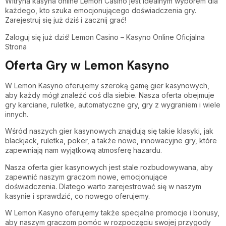
Witryna kasyna online Lemon Casino jest idealnym wyborem dla
każdego, kto szuka emocjonującego doświadczenia gry.
Zarejestruj się już dziś i zacznij grać!
Zaloguj się już dziś! Lemon Casino – Kasyno Online Oficjalna
Strona
Oferta Gry w Lemon Kasyno
W Lemon Kasyno oferujemy szeroką gamę gier kasynowych,
aby każdy mógł znaleźć coś dla siebie. Nasza oferta obejmuje
gry karciane, ruletke, automatyczne gry, gry z wygraniem i wiele
innych.
Wśród naszych gier kasynowych znajdują się takie klasyki, jak
blackjack, ruletka, poker, a także nowe, innowacyjne gry, które
zapewniają nam wyjątkową atmosferę hazardu.
Nasza oferta gier kasynowych jest stale rozbudowywana, aby
zapewnić naszym graczom nowe, emocjonujące
doświadczenia. Dlatego warto zarejestrować się w naszym
kasynie i sprawdzić, co nowego oferujemy.
W Lemon Kasyno oferujemy także specjalne promocje i bonusy,
aby naszym graczom pomóc w rozpoczęciu swojej przygody