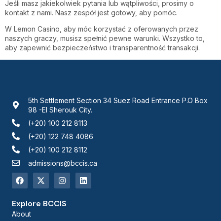
Jeśli masz jakiekolwiek pytania lub wątpliwości, prosimy o
kontakt z nami. Nasz zespół jest gotowy, aby pomóc.
W Lemon Casino, aby móc korzystać z oferowanych przez
naszych graczy, musisz spełnić pewne warunki. Wszystko to,
aby zapewnić bezpieczeństwo i transparentność transakcji.
5th Settlement Section 34 Suez Road Entrance P.O Box
98 -El Sherouk City.
(+20) 100 212 8113
(+20) 122 748 4086
(+20) 100 212 8112
admissions@bccis.ca
Explore BCCIS
About