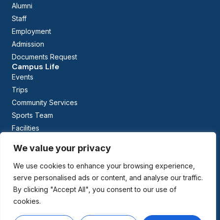
Alumni
Staff
Employment
Admission
Documents Request
Campus Life
Events
Trips
Community Services
Sports Team
Facilities
Calendar
We value your privacy
Curriculum
Early Childhood Education
We use cookies to enhance your browsing experience,
The British Columbia Curriculum
serve personalised ads or content, and analyse our traffic.
Arabic Studies
By clicking "Accept All", you consent to our use of
cookies.
Managed By: