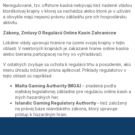
Neregulované, tzv. offshore kasíná nebývajú tiež riadené vládou
ktorékolvej krajiny v ktorej sa nachádza alebo ktoré je v užívání
a obvykle majú nejasnú právnu základňu pre ich hospodársku
aktivitu.
Zákony, Zmluvy O Regulácií Online Kasín Zahranicne
Lokálne vlády upravujú hranice na územi svojej krajiny v tejto
oblasti. V niektorých krajinách je zakázané hranie online kasína
alebo bierania participacej na hry vo vyhľadávači.
V ostatných zvyšuje sa ochota k regulácii trhu a posúdením, akú
mieru úhradu môžeme prísna aplikovať. Príklady regulatorov v
tejto oblasti sú napríklad:
Malta Gaming Authority (MGA)
– zriadená podľa
maltskej legislatívnej základne pre reguláciu online kasín a
iných hazardných her.
Islandic Gaming Regulatory Authority
– tiež založený
na právej báze islandského zákona, ktorý upravuje
prístup k hazardným hram.