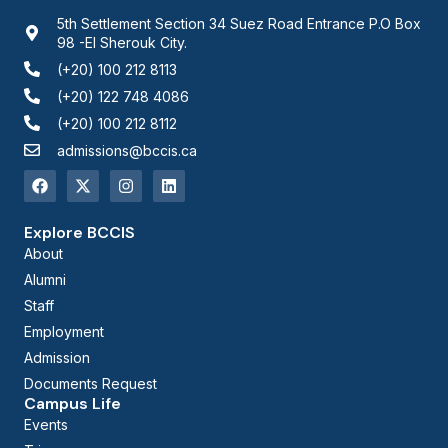
5th Settlement Section 34 Suez Road Entrance P.O Box
98 -El Sherouk City.
(+20) 100 212 8113
(+20) 122 748 4086
(+20) 100 212 8112
admissions@bccis.ca
Explore BCCIS
About
Alumni
Staff
Employment
Admission
Documents Request
Campus Life
Events