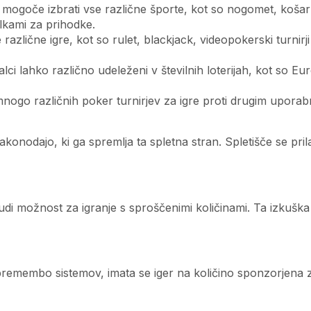
 mogoče izbrati vse različne športe, kot so nogomet, košar
vilkami za prihodke.
različne igre, kot so rulet, blackjack, videopokerski turnirji
gralci lahko različno udeleženi v številnih loterijah, kot so E
nogo različnih poker turnirjev za igre proti drugim uporabn
konodajo, ki ga spremlja ta spletna stran. Spletišče se prila
tudi možnost za igranje s sproščenimi količinami. Ta izkuška 
 spremembo sistemov, imata se iger na količino sponzorjena z