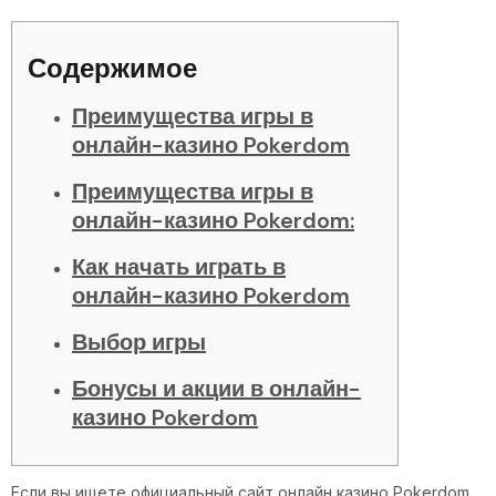
Содержимое
Преимущества игры в
онлайн-казино Pokerdom
Преимущества игры в
онлайн-казино Pokerdom:
Как начать играть в
онлайн-казино Pokerdom
Выбор игры
Бонусы и акции в онлайн-
казино Pokerdom
Если вы ищете официальный сайт онлайн казино Pokerdom,