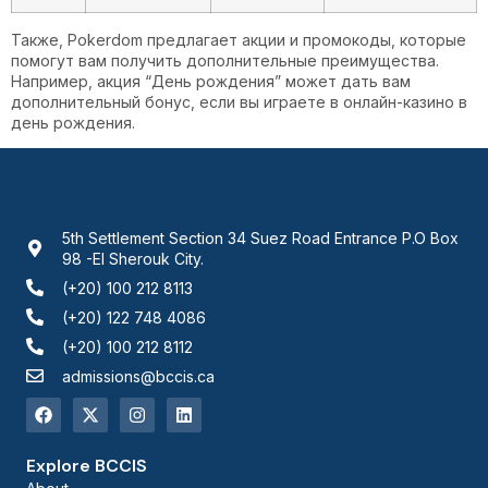
Также, Pokerdom предлагает акции и промокоды, которые
помогут вам получить дополнительные преимущества.
Например, акция “День рождения” может дать вам
дополнительный бонус, если вы играете в онлайн-казино в
день рождения.
5th Settlement Section 34 Suez Road Entrance P.O Box
98 -El Sherouk City.
(+20) 100 212 8113
(+20) 122 748 4086
(+20) 100 212 8112
admissions@bccis.ca
Explore BCCIS