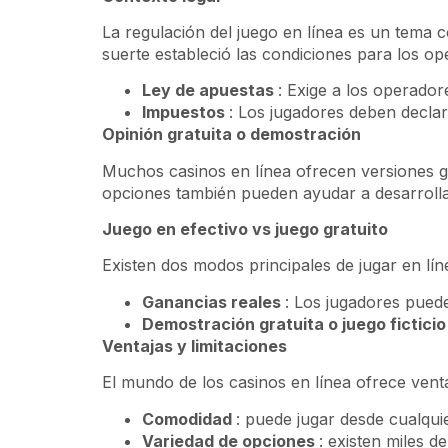
La regulación del juego en línea es un tema c
suerte estableció las condiciones para los op
Ley de apuestas
: Exige a los operadore
Impuestos
: Los jugadores deben declar
Opinión gratuita o demostración
Muchos casinos en línea ofrecen versiones gra
opciones también pueden ayudar a desarrollar 
Juego en efectivo vs juego gratuito
Existen dos modos principales de jugar en lín
Ganancias reales
: Los jugadores pued
Demostración gratuita o juego fictici
Ventajas y limitaciones
El mundo de los casinos en línea ofrece ventaj
Comodidad
: puede jugar desde cualqui
Variedad de opciones
: existen miles d