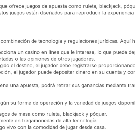
que ofrece juegos de apuesta como ruleta, blackjack, póquer
tos juegos están diseñados para reproducir la experiencia 
combinación de tecnología y regulaciones jurídicas. Aquí 
lecciona un casino en línea que le interese, lo que puede 
rtadas o las opiniones de otros jugadores.
gido el destino, el jugador debe registrarse proporcionand
ipción, el jugador puede depositar dinero en su cuenta y c
tiene una apuesta, podrá retirar sus ganancias mediante tra
según su forma de operación y la variedad de juegos disponi
juegos de mesa como ruleta, blackjack y póquer.
lmente en tragamonedas de alta tecnología.
ego vivo con la comodidad de jugar desde casa.