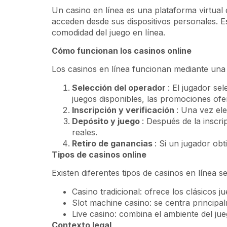
Un casino en línea es una plataforma virtual 
acceden desde sus dispositivos personales. Es
comodidad del juego en línea.
Cómo funcionan los casinos online
Los casinos en línea funcionan mediante una 
Selección del operador
: El jugador se
juegos disponibles, las promociones ofe
Inscripción y verificación
: Una vez ele
Depósito y juego
: Después de la inscr
reales.
Retiro de ganancias
: Si un jugador ob
Tipos de casinos online
Existen diferentes tipos de casinos en línea 
Casino tradicional: ofrece los clásicos 
Slot machine casino: se centra principa
Live casino: combina el ambiente del ju
Contexto legal