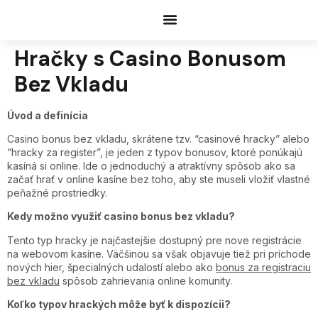
Documents Request
Hračky s Casino Bonusom
Bez Vkladu
Úvod a definícia
Casino bonus bez vkladu, skrátene tzv. “casinové hracky” alebo
“hracky za register”, je jeden z typov bonusov, ktoré ponúkajú
kasíná si online. Ide o jednoduchý a atraktívny spôsob ako sa
začať hrať v online kasíne bez toho, aby ste museli vložiť vlastné
peňažné prostriedky.
Kedy možno využiť casino bonus bez vkladu?
Tento typ hracky je najčastejšie dostupný pre nove registrácie
na webovom kasíne. Väčšinou sa však objavuje tiež pri príchode
nových hier, špecialných udalostí alebo ako
bonus za registraciu
bez vkladu
spôsob zahrievania online komunity.
Koľko typov hrackých môže byť k dispozícii?