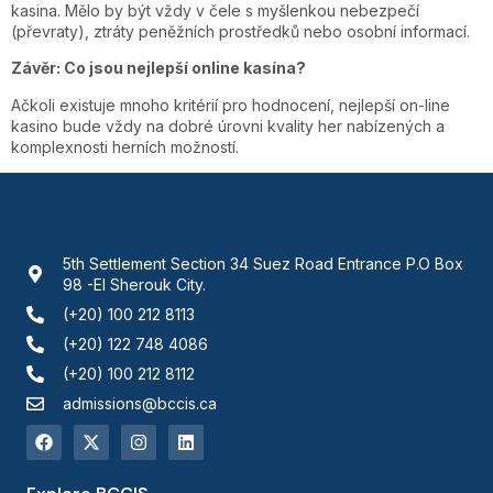
kasina. Mělo by být vždy v čele s myšlenkou nebezpečí
(převraty), ztráty peněžních prostředků nebo osobní informací.
Závěr: Co jsou nejlepší online kasína?
Ačkoli existuje mnoho kritérií pro hodnocení, nejlepší on-line
kasino bude vždy na dobré úrovni kvality her nabízených a
komplexnosti herních možností.
5th Settlement Section 34 Suez Road Entrance P.O Box
98 -El Sherouk City.
(+20) 100 212 8113
(+20) 122 748 4086
(+20) 100 212 8112
admissions@bccis.ca