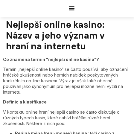
Documents Request
Nejlepší online kasino:
Název a jeho význam v
hraní na internetu
Co znamená termín "nejlepší online kasino"?
Termín „nejlepší online kasino“ se často používá, aby označení
hráčské zkušenosti nebo herních nabídek poskytovaných
konkrétním on-line kasinem. Výraz je však také obecně
používán jako synonymum pro nejlepší možné herní vyžití na
internetu.
Definic a klasifikace
V kontextu online hraní
nejlepší casino
se často diskutuje o
různých typech kasin, které nabízí hráčům různé herní
zkušenosti. Některé z nich jsou:
Reálná měna (real-money) kasina
: těží casino z