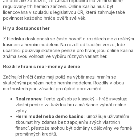
Je důležité zdůraznit, že Česká republika má velmi striktně
regulovaný trh herních zařízení. Online kasína musí být
licencována v souladu s legislativou ČR, která zahrnuje také
povinnost každého hráče ověřit své věk.
Hry a dostupnost her
Z hlediska dostupnosti se často hovoří o rozdílech mezi reálným
kasinem a herním modelem. Na rozdíl od tradiční verze, kde
účastníci používají skutečné peníze pro hraní, jsou online kasina
známa svou volností ve výběru různých variant her.
Rozdíl v hraní s real-money a demo
Začínající hráči často mají potíž na výběr mezi hraním se
skutečnými penězmi nebo herním modelem. Rozdíly v obou
možnostech jsou zásadní pro úplné porozumění.
Real money:
Tento způsob je klasický – hráč investuje
vlastní peníze za každou hru a má šance vyhrát reálné
výhry.
Herní model nebo demo kasino
: umožňuje uživatelům
zkoumat hry zdarma bez zapojením svých vlastních
financí, přestože mohou být odměny udělovány ve formě
proměnných kreditů.