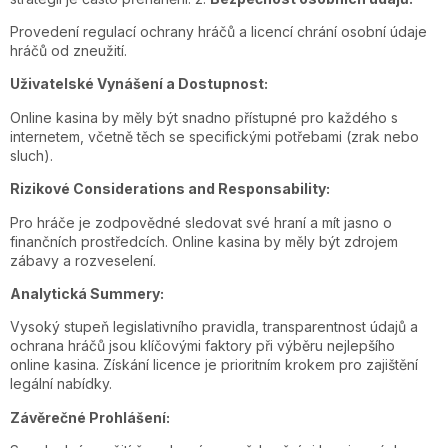
Provedení regulací ochrany hráčů a licencí chrání osobní údaje
hráčů od zneužití.
Uživatelské Vynášení a Dostupnost:
Online kasina by měly být snadno přístupné pro každého s
internetem, včetně těch se specifickými potřebami (zrak nebo
sluch).
Rizikové Considerations and Responsability:
Pro hráče je zodpovědné sledovat své hraní a mít jasno o
finančních prostředcích. Online kasina by měly být zdrojem
zábavy a rozveselení.
Analytická Summery:
Vysoký stupeň legislativního pravidla, transparentnost údajů a
ochrana hráčů jsou klíčovými faktory při výběru nejlepšího
online kasina. Získání licence je prioritním krokem pro zajištění
legální nabídky.
Závěrečné Prohlášení: