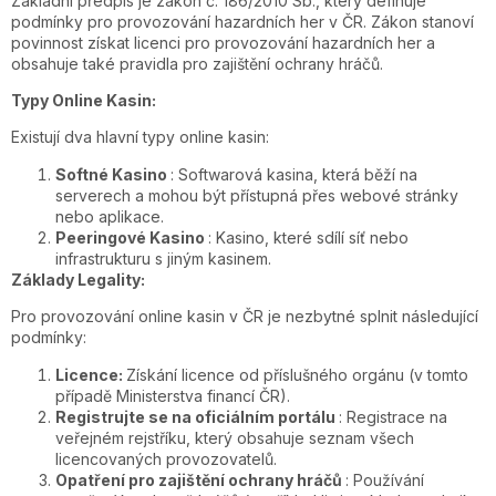
Základní předpis je zákon č. 186/2010 Sb., který definuje
podmínky pro provozování hazardních her v ČR. Zákon stanoví
povinnost získat licenci pro provozování hazardních her a
obsahuje také pravidla pro zajištění ochrany hráčů.
Typy Online Kasin:
Existují dva hlavní typy online kasin:
Softné Kasino
: Softwarová kasina, která běží na
serverech a mohou být přístupná přes webové stránky
nebo aplikace.
Peeringové Kasino
: Kasino, které sdílí síť nebo
infrastrukturu s jiným kasinem.
Základy Legality:
Pro provozování online kasin v ČR je nezbytné splnit následující
podmínky:
Licence:
Získání licence od příslušného orgánu (v tomto
případě Ministerstva financí ČR).
Registrujte se na oficiálním portálu
: Registrace na
veřejném rejstříku, který obsahuje seznam všech
licencovaných provozovatelů.
Opatření pro zajištění ochrany hráčů
: Používání