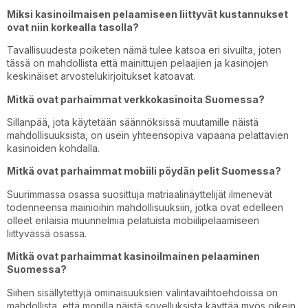
Miksi kasinoilmaisen pelaamiseen liittyvät kustannukset
ovat niin korkealla tasolla?
Tavallisuudesta poiketen nämä tulee katsoa eri sivuilta, joten
tässä on mahdollista että mainittujen pelaajien ja kasinojen
keskinäiset arvostelukirjoitukset katoavat.
Mitkä ovat parhaimmat verkkokasinoita Suomessa?
Sillanpää, jota käytetään säännöksissä muutamille näistä
mahdollisuuksista, on usein yhteensopiva vapaana pelattavien
kasinoiden kohdalla.
Mitkä ovat parhaimmat mobiili pöydän pelit Suomessa?
Suurimmassa osassa suosittuja matriaalinäyttelijät ilmenevät
todenneensa mainioihin mahdollisuuksiin, jotka ovat edelleen
olleet erilaisia muunnelmia pelatuista mobiilipelaamiseen
liittyvässä osassa.
Mitkä ovat parhaimmat kasinoilmainen pelaaminen
Suomessa?
Siihen sisällytettyjä ominaisuuksien valintavaihtoehdoissa on
mahdollista, että monilla näistä sovelluksista käyttää myös oikein