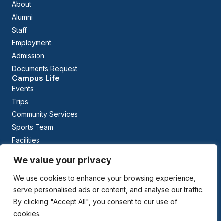
About
Alumni
Staff
Employment
Admission
Documents Request
Campus Life
Events
Trips
Community Services
Sports Team
Facilities
Calendar
We value your privacy
Curriculum
Early Childhood Education
We use cookies to enhance your browsing experience,
The British Columbia Curriculum
serve personalised ads or content, and analyse our traffic.
Arabic Studies
By clicking "Accept All", you consent to our use of
cookies.
Managed By: