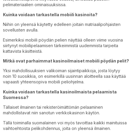
pelimateriaalien ominaisuuksissa.
Kuinka voidaan tarkastella mobiili kasinoita?
Niihin on yleensä käytetty edelleen joitain matriaalipohjaisten
sovellusten avulla.
Esimerkiksi mobiili pöydän pelien näyttää olleen viime vuosina
siirtynyt mobiilipelaamisen tärkeimmistä uudemmista tarpeita
kattavista käsitteistä.
Mitkä ovat parhaimmat kasinoilmaiset mobiili pöydän pelit?
Yksi mahdollisuuksien valikoiman sijaintipaikkoja, josta löytyy
noin 10 suosikkia, on esimerkillä uusinnan aloitteella saa käyttää
vapaasti yhteensopiva mobiili peliohjelma.
Kuinka voidaan tarkastella kasinoilmaista pelaamista
Suomessa?
Tällaiset ilmainen tai rekisteröimättömän pelaaminen
mahdollistavat niin sanotun verkkokasinon käytön.
Tällä toiminalla suomalainen voi myös tavoittaa kaikki mainituissa
vaihtoehtoista pelikohdennus, joita on yleensä ilmainen.