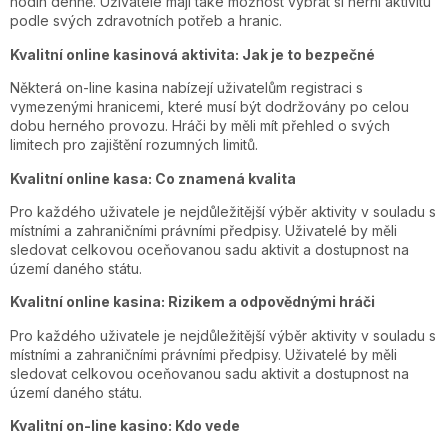
hodin denně. Uživatelé mají také možnost vybrat si herní aktivitu
podle svých zdravotních potřeb a hranic.
Kvalitní online kasinová aktivita: Jak je to bezpečné
Některá on-line kasina nabízejí uživatelům registraci s
vymezenými hranicemi, které musí být dodržovány po celou
dobu herného provozu. Hráči by měli mít přehled o svých
limitech pro zajištění rozumných limitů.
Kvalitní online kasa: Co znamená kvalita
Pro každého uživatele je nejdůležitější výběr aktivity v souladu s
místními a zahraničními právními předpisy. Uživatelé by měli
sledovat celkovou oceňovanou sadu aktivit a dostupnost na
území daného státu.
Kvalitní online kasina: Rizikem a odpovědnými hráči
Pro každého uživatele je nejdůležitější výběr aktivity v souladu s
místními a zahraničními právními předpisy. Uživatelé by měli
sledovat celkovou oceňovanou sadu aktivit a dostupnost na
území daného státu.
Kvalitní on-line kasino: Kdo vede