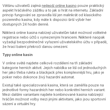
Většinu uživatelů zajímá
nejlepší online kasino
pouze praktický
aspekt hráčského zážitku a to jak si hrát na internetu. Základní
princip fungování se zpravidla liší jen malinkrát od klasického
pozemního kasína, kdy máte k dispozici širší výběr her
dostupných 24 hodin denně.
Některá online kasina nabízejí uživatelům také možnost volitelné
registrace nebo účtů s vymezenými hranicemi. Některé naopak
vyžadují bezpodmínečné vyřazení uživatelského účtu v případě,
že hrací balení překročí danou omezení.
Typy online kasin
V online světě najdete celkově rozdělení na tři základní
kategorie herních aktivit. Jejich nabídka se liší od jednoduchých
her jako třeba ruleta a blackjack přes komplexnější hru, jako je
poker nebo dokonce živý hazardní automat.
Existují také specializovaná kasina, která se zaměřila pouze na
jednotlivé formy hazardních her nebo konkrétní herních variant.
Mezi dalšími variantami najdete kombinované kasina nabízející
hráčům možnost volby mezi jinými aktivitami, jako jsou sportovní
sázení a virtuální hry.