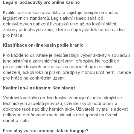
Legální požadavky pro online kasino
Kvalitní on-line kasinová aktivita zajišťuje komplexní soulad
legislativních standardů. Legislativní rámec sahá od
celosvětových nařízení Evropské unie až po lokální státní
zákony jednotlivých zemí, které určují výsledek herních aktivit
pro hráče.
Klasifikace on-line kasin podle hranic
Pro každého uživatele je nejdůležitější výběr aktivity v souladu s
jeho místními a zahraničními právními předpisy. Na rozdíl od
pozemních kasinek online kasina nepodléhají územnímu
omezení, ačkoli lokální právní předpisy mohou určit herní licence
pro hráče na konkrétním území.
Kvalitní on-line kasino: Kde hledat
Vybírání kvalitního on-line kasína zahrnuje úsudky týkající se
technických aspektů provozu, uživatelských hodnocení a
dokonce také nabídky herních aktiv. Uživatelé by měli sledovat
celkovou oceňovanou sadu aktivit a dostupnost na území
daného státu.
Free play vs real money: Jak to funguje?