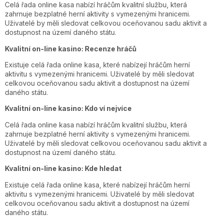
Celá řada online kasa nabízí hráčům kvalitní službu, která
zahrnuje bezplatné herní aktivity s vymezenými hranicemi.
Uživatelé by měli sledovat celkovou oceňovanou sadu aktivit a
dostupnost na území daného státu.
Kvalitní on-line kasino: Recenze hráčů
Existuje celá řada online kasa, které nabízejí hráčům herní
aktivitu s vymezenými hranicemi. Uživatelé by měli sledovat
celkovou oceňovanou sadu aktivit a dostupnost na území
daného státu.
Kvalitní on-line kasino: Kdo ví nejvíce
Celá řada online kasa nabízí hráčům kvalitní službu, která
zahrnuje bezplatné herní aktivity s vymezenými hranicemi.
Uživatelé by měli sledovat celkovou oceňovanou sadu aktivit a
dostupnost na území daného státu.
Kvalitní on-line kasino: Kde hledat
Existuje celá řada online kasa, které nabízejí hráčům herní
aktivitu s vymezenými hranicemi. Uživatelé by měli sledovat
celkovou oceňovanou sadu aktivit a dostupnost na území
daného státu.