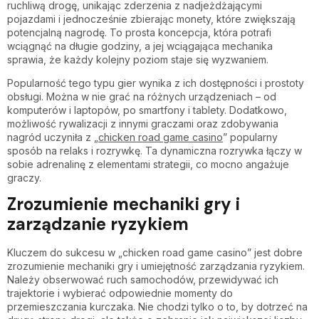
ruchliwą drogę, unikając zderzenia z nadjeżdżającymi
pojazdami i jednocześnie zbierając monety, które zwiększają
potencjalną nagrodę. To prosta koncepcja, która potrafi
wciągnąć na długie godziny, a jej wciągająca mechanika
sprawia, że każdy kolejny poziom staje się wyzwaniem.
Popularność tego typu gier wynika z ich dostępności i prostoty
obsługi. Można w nie grać na różnych urządzeniach – od
komputerów i laptopów, po smartfony i tablety. Dodatkowo,
możliwość rywalizacji z innymi graczami oraz zdobywania
nagród uczyniła z „
chicken road game casino
” popularny
sposób na relaks i rozrywkę. Ta dynamiczna rozrywka łączy w
sobie adrenalinę z elementami strategii, co mocno angażuje
graczy.
Zrozumienie mechaniki gry i
zarządzanie ryzykiem
Kluczem do sukcesu w „chicken road game casino” jest dobre
zrozumienie mechaniki gry i umiejętność zarządzania ryzykiem.
Należy obserwować ruch samochodów, przewidywać ich
trajektorie i wybierać odpowiednie momenty do
przemieszczania kurczaka. Nie chodzi tylko o to, by dotrzeć na