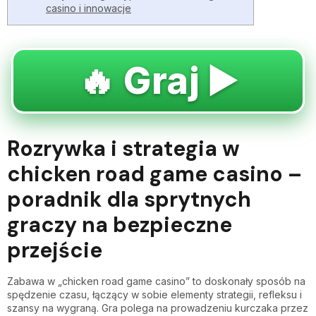
casino i innowacje
🔥 Graj ▶️
Rozrywka i strategia w
chicken road game casino –
poradnik dla sprytnych
graczy na bezpieczne
przejście
Zabawa w „chicken road game casino” to doskonały sposób na
spędzenie czasu, łączący w sobie elementy strategii, refleksu i
szansy na wygraną. Gra polega na prowadzeniu kurczaka przez