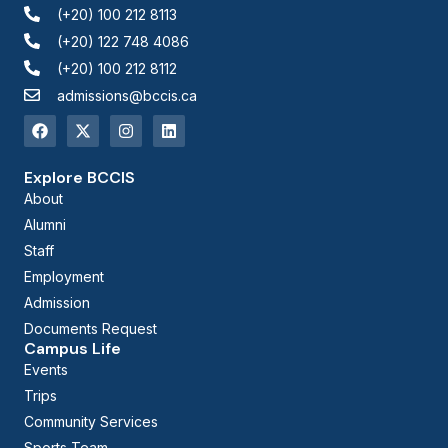
(+20) 100 212 8113
(+20) 122 748 4086
(+20) 100 212 8112
admissions@bccis.ca
Explore BCCIS
About
Alumni
Staff
Employment
Admission
Documents Request
Campus Life
Events
Trips
Community Services
Sports Team