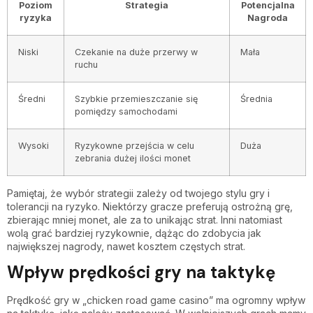
Poziom
Strategia
Potencjalna
ryzyka
Nagroda
Niski
Czekanie na duże przerwy w
Mała
ruchu
Średni
Szybkie przemieszczanie się
Średnia
pomiędzy samochodami
Wysoki
Ryzykowne przejścia w celu
Duża
zebrania dużej ilości monet
Pamiętaj, że wybór strategii zależy od twojego stylu gry i
tolerancji na ryzyko. Niektórzy gracze preferują ostrożną grę,
zbierając mniej monet, ale za to unikając strat. Inni natomiast
wolą grać bardziej ryzykownie, dążąc do zdobycia jak
największej nagrody, nawet kosztem częstych strat.
Wpływ prędkości gry na taktykę
Prędkość gry w „chicken road game casino” ma ogromny wpływ