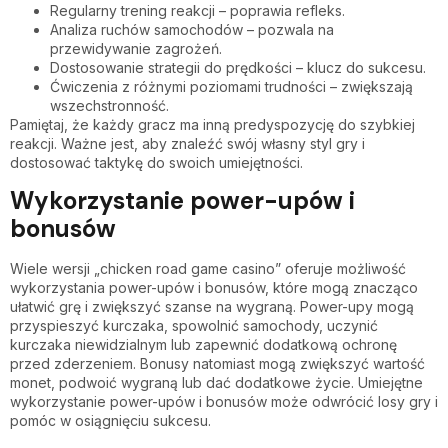
Regularny trening reakcji – poprawia refleks.
Analiza ruchów samochodów – pozwala na
przewidywanie zagrożeń.
Dostosowanie strategii do prędkości – klucz do sukcesu.
Ćwiczenia z różnymi poziomami trudności – zwiększają
wszechstronność.
Pamiętaj, że każdy gracz ma inną predyspozycję do szybkiej
reakcji. Ważne jest, aby znaleźć swój własny styl gry i
dostosować taktykę do swoich umiejętności.
Wykorzystanie power-upów i
bonusów
Wiele wersji „chicken road game casino” oferuje możliwość
wykorzystania power-upów i bonusów, które mogą znacząco
ułatwić grę i zwiększyć szanse na wygraną. Power-upy mogą
przyspieszyć kurczaka, spowolnić samochody, uczynić
kurczaka niewidzialnym lub zapewnić dodatkową ochronę
przed zderzeniem. Bonusy natomiast mogą zwiększyć wartość
monet, podwoić wygraną lub dać dodatkowe życie. Umiejętne
wykorzystanie power-upów i bonusów może odwrócić losy gry i
pomóc w osiągnięciu sukcesu.