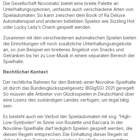
Die Gesellschaft Novomatic bietet eine breite Palette an
Unterhaltungsoptionen, umfasste auch verschiedene Arten von
Spielautomaten. So kann zwischen dem Book of Ra Deluxe
Automatenspiel und anderen beliebten Spielen wie Sizzling Hot
oder Lucky Lady’s Charm gespielt werden.
Zusammen mit den verschiedenen automatischen Spielen bieten
die Einrichtungen oft noch zusätzliche Unterhaltungsangebote
an, so zum Beispiel ein breiteres Angebot von Snacks und
Getränken bis hin zu Live-Musik in einem separaten Bereich der
Spielhalle.
Rechtlicher Kontext
Der rechtliche Rahmen für den Betrieb einer Novoline-Spielhalle
ist durch das Bundesglücksspielgesetz (BGlgSG) 2021 geregelt.
So müssen alle Anbieter von Glücksspielen in Deutschland über
eine Lizenz des zuständigen Landes verfügen, um legal tätig
sein.
Es besteht auch ein Verbot der Spielautomaten mit sog. “High-
Low-Symbolen” im Sinne von Roulette und Baccara. In der
Novoline-Spielhalle darf lediglich Spielen gespielt werden, die
diesen Regeln entsprechen. Die Einhaltung dieser Regeln ist