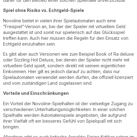
daher für den Betrieb einer solchen Spielhalle unverzichtbar.
Spiel ohne Risiko vs. Echtgeld-Spiele
Novoline bietet in vielen ihrer Spielautomaten auch eine
“Freispiel”-Version an, bei der der Spieler mit virtuellem Geld
ausgestattet ist und somit nur spielerisch auf das Glücksspiel
treffen kann. Auch hier müssen die Regeln für den Einsatz von
Echtgeld einzuhalten sein.
Es gibt aber auch Versionen wie zum Beispiel Book of Ra deluxe
oder Sizzling Hot Deluxe, bei denen der Spieler nicht mehr mit
virtuellem Geld spielt, sondern direkt mit seinem eigentlichen
Einkommen. Hier gilt es jedoch darauf zu achten, dass nur
Spielautomaten verwendet werden dürfen, die offiziell lizenziert
und vom zuständigen Land zugelassen sind.
Vorteile und Einschränkungen
Ein Vorteil der Novoline-Spielhallen ist der vielseitige Zugang zu
verschiedenen Unterhaltungsmöglichkeiten. In einer solchen
Spielhalle werden Automatenspiele angeboten, die aufgrund
ihrer Vielfalt oft ein besseres Gefühl von Spielspaß mit sich
bringen.
Allerdings gibt es auch kritische Aspekte: Einige Kritiker sehen im