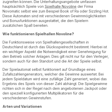
zugreifen können. Die Unterhaltungsangebote umfassen
hauptsächlich Spiele von
Spielhalle Novoline
der Firma
Novomatic selbst wie zum Beispiel Book of Ra oder Sizzling Hot.
Diese Automaten sind mit verschiedenen Gewinnmöglichkeiten
und Bonusfunktionen ausgestattet, die den Spielern
zusätzlichen Spaß bereiten.
Wie funktionieren Spielhallen Novoline?
Die Funktionsweise von Spielhallengesellschaften in
Deutschland ist durch das Glücksspielrecht bestimmt. Hierbei ist
ein wichtiger Aspekt die Notwendigkeit einer Genehmigung für
den Betrieb solcher Anlagen. Dies gilt nicht nur für den Verleger,
sondern auch für den Standort und die Art der Spiele selbst.
Der Spielautomat selbst funktioniert auf Grundlage eines
Zufallszahlengenerators, welcher die Gewinne auswertet. Bei
jedem Spieldatum wird eine zufällige Zahl generiert, wobei das
Ergebnis des Spiels von dieser Zahl abhängt. Die Spielgewinne
richten sich in der Regel nach dem angebotenen Jackpot oder
den speziell konfigurierten Multiplikatoren für die
verschiedenen Gewinnstufen.
Arten und Variationen