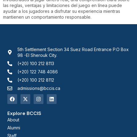
las reglas, ventajas y limitaciones del juego en línea puede
ayudar a los jugadores a disfrutar su experiencia mientras
mantienen un comportamiento responsable.
5th Settlement Section 34 Suez Road Entrance P.O Box
98 -El Sherouk City.
(+20) 100 212 8113
(+20) 122 748 4086
(+20) 100 212 8112
admissions@bccis.ca
Explore BCCIS
About
Alumni
Staff