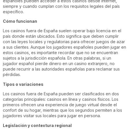
españoles pueden acceder a estos casinos desde Internet,
siempre y cuando cumplan con los requisitos legales del país
específico.
Cómo funcionan
Los casinos fuera de España suelen operar bajo licencia en el
país donde están ubicados. Esto significa que deben cumplir
con las leyes locales y regulatorias para ofrecer juegos de azar
a sus clientes. Aunque los jugadores españoles pueden jugar en
estos casinos, es importante recordar que no se encuentran
sujetos a la jurisdicción española. En otras palabras, si un
jugador español pierde dinero en un casino extranjero, no
puede recurrir a las autoridades españolas para reclamar sus
pérdidas.
Tipos o variaciones
Los casinos fuera de España pueden ser clasificados en dos
categorías principales: casinos en línea y casinos físicos. Los
primeros ofrecen una experiencia de juego virtual desde el
confort de su hogar, mientras que los segundos permiten a los
jugadores visitar sus locales para jugar en persona.
Legislación y contextura regional