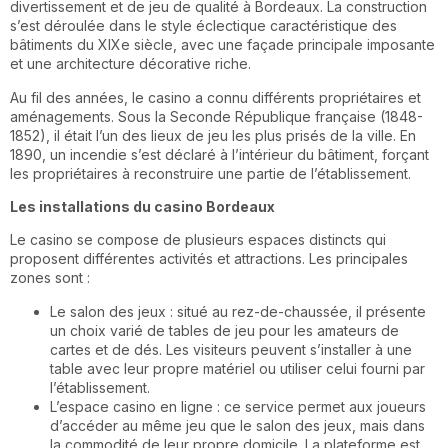
divertissement et de jeu de qualité à Bordeaux. La construction
s’est déroulée dans le style éclectique caractéristique des
bâtiments du XIXe siècle, avec une façade principale imposante
et une architecture décorative riche.
Au fil des années, le casino a connu différents propriétaires et
aménagements. Sous la Seconde République française (1848-
1852), il était l’un des lieux de jeu les plus prisés de la ville. En
1890, un incendie s’est déclaré à l’intérieur du bâtiment, forçant
les propriétaires à reconstruire une partie de l’établissement.
Les installations du casino Bordeaux
Le casino se compose de plusieurs espaces distincts qui
proposent différentes activités et attractions. Les principales
zones sont :
Le salon des jeux : situé au rez-de-chaussée, il présente
un choix varié de tables de jeu pour les amateurs de
cartes et de dés. Les visiteurs peuvent s’installer à une
table avec leur propre matériel ou utiliser celui fourni par
l’établissement.
L’espace casino en ligne : ce service permet aux joueurs
d’accéder au même jeu que le salon des jeux, mais dans
la commodité de leur propre domicile. La plateforme est