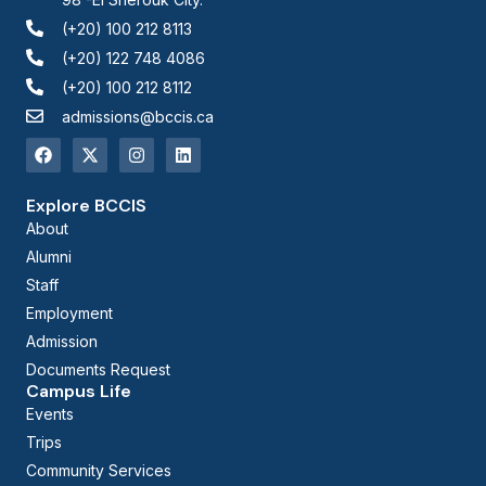
(+20) 100 212 8113
(+20) 122 748 4086
(+20) 100 212 8112
admissions@bccis.ca
Explore BCCIS
About
Alumni
Staff
Employment
Admission
Documents Request
Campus Life
Events
Trips
Community Services