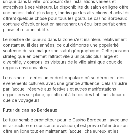
unique dans la ville, proposant des installations variées et
attractives à ses visiteurs. La disponibilité du salon en ligne offre
une accessibilité plus large, tandis que les attractions et activités
offrent quelque chose pour tous les goûts. Le casino Bordeaux
continue d’évoluer tout en maintenant un équilibre parfait entre
plaisir et responsabilité.
Le nombre de joueurs dans la zone s’est maintenu relativement
constant au fil des années, ce qui démontre une popularité
soutenue du site malgré son statut géographique. Cette position
stratégique en permet l’attractivité à un public plus large et
diversifié, y compris les visiteurs de la ville ainsi que ceux de
régions environnantes.
Le casino est certes un endroit populaire où se déroulent des
événements culturels avec une grande affluence. Cela s’illustre
par l’accueil réservé aux festivals et autres manifestations
organisées sur place, qui attirent à la fois des habitants locaux
que de voyageurs.
Futur du casino Bordeaux
Le futur semble prometteur pour le Casino Bordeaux : avec une
infrastructure en constante évolution, il est prévu d’étendre son
offre en ligne tout en maintenant l’accueil chaleureux et les