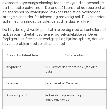
avanceret krypteringsteknologi for at beskytte dine personlige
og finansielle oplysninger. De er også licenseret og reguleret af
en anerkendt spilmyndighed, hvilket sikrer, at de overholder
strenge standarder for fairness og ansvarligt spil. Du kan derfor
spille med ro i sindet, velvidende at dine data er sikre.
De tilbyder også værktøjer til at hjælpe dig med at kontrollere dit
spil, såsom indbetalingsgrænser og selvudelukkelse. De er
forpligtet til at fremme ansvarligt spil og hjælpe spillere, der kan
have et problem med spilafhængighed.
Sikkerhedsfunktion
Beskrivelse
Kryptering
SSL-kryptering for at beskytte dine
data
Licensering
Licenseret af Curacao
Ansvarligt spil
Indbetalingsgrænser og
selvudelukkelse