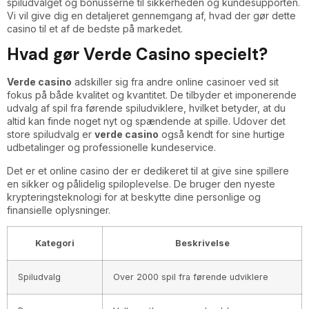
spiludvalget og bonusserne til sikkerheden og kundesupporten.
Vi vil give dig en detaljeret gennemgang af, hvad der gør dette
casino til et af de bedste på markedet.
Hvad gør Verde Casino specielt?
Verde casino
adskiller sig fra andre online casinoer ved sit
fokus på både kvalitet og kvantitet. De tilbyder et imponerende
udvalg af spil fra førende spiludviklere, hvilket betyder, at du
altid kan finde noget nyt og spændende at spille. Udover det
store spiludvalg er
verde casino
også kendt for sine hurtige
udbetalinger og professionelle kundeservice.
Det er et online casino der er dedikeret til at give sine spillere
en sikker og pålidelig spiloplevelse. De bruger den nyeste
krypteringsteknologi for at beskytte dine personlige og
finansielle oplysninger.
Kategori
Beskrivelse
Spiludvalg
Over 2000 spil fra førende udviklere