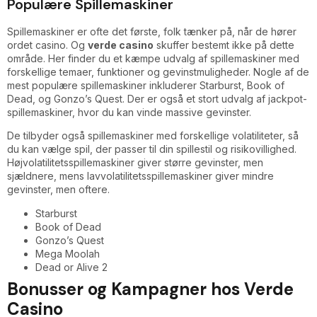
Populære Spillemaskiner
Spillemaskiner er ofte det første, folk tænker på, når de hører
ordet casino. Og
verde casino
skuffer bestemt ikke på dette
område. Her finder du et kæmpe udvalg af spillemaskiner med
forskellige temaer, funktioner og gevinstmuligheder. Nogle af de
mest populære spillemaskiner inkluderer Starburst, Book of
Dead, og Gonzo’s Quest. Der er også et stort udvalg af jackpot-
spillemaskiner, hvor du kan vinde massive gevinster.
De tilbyder også spillemaskiner med forskellige volatiliteter, så
du kan vælge spil, der passer til din spillestil og risikovillighed.
Højvolatilitetsspillemaskiner giver større gevinster, men
sjældnere, mens lavvolatilitetsspillemaskiner giver mindre
gevinster, men oftere.
Starburst
Book of Dead
Gonzo’s Quest
Mega Moolah
Dead or Alive 2
Bonusser og Kampagner hos Verde
Casino