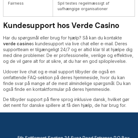
Fairness
Spil testes regelmæssigt af
uafhængige organisationer
Kundesupport hos Verde Casino
Har du spørgsmål eller brug for hjælp? Så kan du kontakte
verde casino
s kundesupport via live chat eller e-mail. Deres
supportteam er tilgængeligt 24/7 og er altid klar til at hjælpe dig
med dine problemer. De er professionelle, venlige og effektive,
og de vil gøre alt for at sikre, at du har en god spiloplevelse.
Udover live chat og e-mail support tilbyder de også en
omfattende FAQ-sektion på deres hjemmeside, hvor du kan
finde svar på mange af de mest almindelige spørgsmål. Du kan
også finde en kontaktformular på deres hjemmeside.
De tilbyder support på flere sprog inklusive dansk, hvilket gør
det nemt for danske spillere at få den hjælp, de har brug for.
5th Settlement Section 34 Suez Road Entrance P.O Box