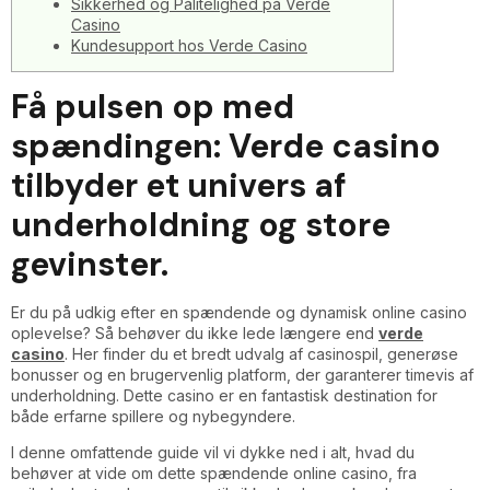
Sikkerhed og Pålitelighed på Verde
Casino
Kundesupport hos Verde Casino
Få pulsen op med
spændingen: Verde casino
tilbyder et univers af
underholdning og store
gevinster.
Er du på udkig efter en spændende og dynamisk online casino
oplevelse? Så behøver du ikke lede længere end
verde
casino
. Her finder du et bredt udvalg af casinospil, generøse
bonusser og en brugervenlig platform, der garanterer timevis af
underholdning. Dette casino er en fantastisk destination for
både erfarne spillere og nybegyndere.
I denne omfattende guide vil vi dykke ned i alt, hvad du
behøver at vide om dette spændende online casino, fra