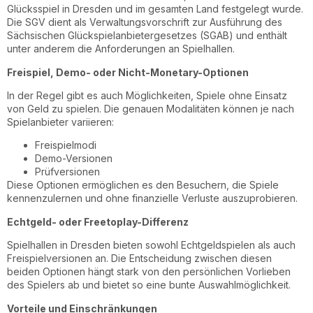
Glücksspiel in Dresden und im gesamten Land festgelegt wurde.
Die SGV dient als Verwaltungsvorschrift zur Ausführung des
Sächsischen Glückspielanbietergesetzes (SGAB) und enthält
unter anderem die Anforderungen an Spielhallen.
Freispiel, Demo- oder Nicht-Monetary-Optionen
In der Regel gibt es auch Möglichkeiten, Spiele ohne Einsatz
von Geld zu spielen. Die genauen Modalitäten können je nach
Spielanbieter variieren:
Freispielmodi
Demo-Versionen
Prüfversionen
Diese Optionen ermöglichen es den Besuchern, die Spiele
kennenzulernen und ohne finanzielle Verluste auszuprobieren.
Echtgeld- oder Freetoplay-Differenz
Spielhallen in Dresden bieten sowohl Echtgeldspielen als auch
Freispielversionen an. Die Entscheidung zwischen diesen
beiden Optionen hängt stark von den persönlichen Vorlieben
des Spielers ab und bietet so eine bunte Auswahlmöglichkeit.
Vorteile und Einschränkungen