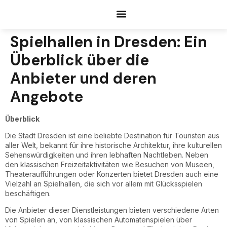
Documents Request
Spielhallen in Dresden: Ein
Überblick über die
Anbieter und deren
Angebote
Überblick
Die Stadt Dresden ist eine beliebte Destination für Touristen aus
aller Welt, bekannt für ihre historische Architektur, ihre kulturellen
Sehenswürdigkeiten und ihren lebhaften Nachtleben. Neben
den klassischen Freizeitaktivitäten wie Besuchen von Museen,
Theateraufführungen oder Konzerten bietet Dresden auch eine
Vielzahl an Spielhallen, die sich vor allem mit Glücksspielen
beschäftigen.
Die Anbieter dieser Dienstleistungen bieten verschiedene Arten
von Spielen an, von klassischen Automatenspielen über