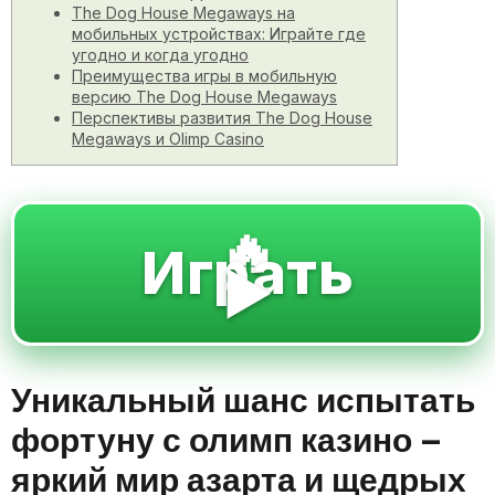
The Dog House Megaways на
мобильных устройствах: Играйте где
угодно и когда угодно
Преимущества игры в мобильную
версию The Dog House Megaways
Перспективы развития The Dog House
Megaways и Olimp Casino
🔥
Играть
▶️
Уникальный шанс испытать
фортуну с олимп казино –
яркий мир азарта и щедрых