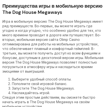
Преимущества игры в мобильную версию
The Dog House Megaways
Игра в мобильную версию The Dog House Megaways имеет
ряд преимуществ. Во-первых, вы можете играть где
угодно и когда угодно, что особенно удобно для тех, кто
много времени проводит в дороге или путешествует. Во-
вторых, мобильная версия сайта Olimp Casino
оптимизирована для работы на мобильных устройствах,
что обеспечивает плавный и комфортный геймплей. В-
третьих, вы можете получить доступ ко всем функциям и
бонусам, доступным в десктопной версии игры. Мобильная
версия The Dog House Megaways позволяет полностью
погрузиться в атмосферу игры и насладиться яркими
эмоциями от выигрышей.
Выберите удобный способ оплаты.
Пополните свой игровой баланс.
Запустите The Dog House Megaways.
Наслаждайтесь игрой.
Следуя этим простым действиям, вы сможете быстро
начать играть в The Dog House Megaways на своём
мобильном устройстве.