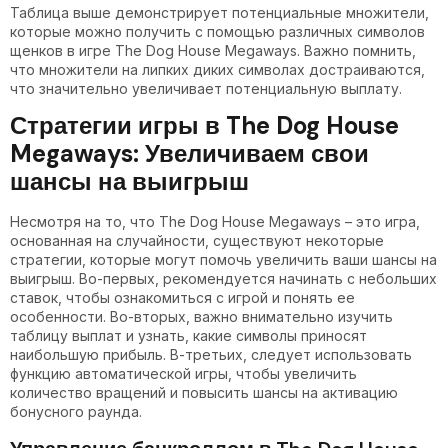
Таблица выше демонстрирует потенциальные множители,
которые можно получить с помощью различных символов
щенков в игре The Dog House Megaways. Важно помнить,
что множители на липких диких символах достраиваются,
что значительно увеличивает потенциальную выплату.
Стратегии игры в The Dog House
Megaways: Увеличиваем свои
шансы на выигрыш
Несмотря на то, что The Dog House Megaways – это игра,
основанная на случайности, существуют некоторые
стратегии, которые могут помочь увеличить ваши шансы на
выигрыш. Во-первых, рекомендуется начинать с небольших
ставок, чтобы ознакомиться с игрой и понять ее
особенности. Во-вторых, важно внимательно изучить
таблицу выплат и узнать, какие символы приносят
наибольшую прибыль. В-третьих, следует использовать
функцию автоматической игры, чтобы увеличить
количество вращений и повысить шансы на активацию
бонусного раунда.