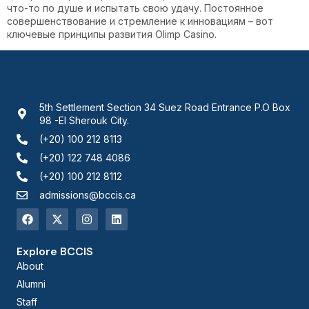
что-то по душе и испытать свою удачу. Постоянное
совершенствование и стремление к инновациям – вот
ключевые принципы развития Olimp Casino.
5th Settlement Section 34 Suez Road Entrance P.O Box
98 -El Sherouk City.
(+20) 100 212 8113
(+20) 122 748 4086
(+20) 100 212 8112
admissions@bccis.ca
Explore BCCIS
About
Alumni
Staff