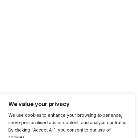
We value your privacy
We use cookies to enhance your browsing experience,
serve personalised ads or content, and analyse our traffic.
By clicking "Accept All", you consent to our use of
cookies.