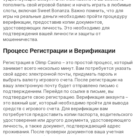
пополнить свой игровой баланс и начать играть в любимые
слоты, включая Sweet Bonanza. Важно помнить, что для
игры на реальные деньги необходимо пройти процедуру
верификации, предоставив копии документов,
удостоверяющих личность. Это необходимо для
подтверждения вашей личности и защиты от
мошенничества.
Процесс Регистрации и Верификации
Регистрация в Olimp Casino – это простой процесс, который
занимает всего несколько минут. Вам потребуется указать
свой адрес электронной почты, придумать пароль и
выбрать валюту игрового счета. После регистрации на
вашу электронную почту будет отправлено письмо с
подтверждением. Перейдя по ссылке в письме, вы
подтвердите свою регистрацию. Верификация аккаунта –
это важный шаг, который необходимо пройти для вывода
средств с игрового счета. Для верификации вам
потребуется предоставить копии паспорта, водительского
удостоверения или другого документа, удостоверяющего
личность, а также документ, подтверждающий адрес
проживания. После проверки документов ваша учетная