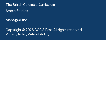
The British Columbia Curriculum
Arabic Studies
Managed By:
Copyright © 2026 BCCIS East. All rights reserved.
Privacy Policy
Refund Policy