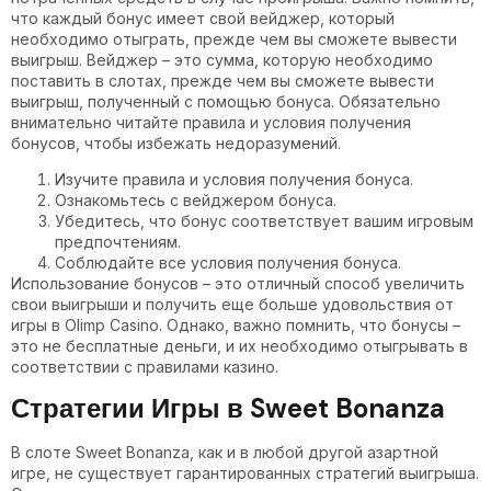
что каждый бонус имеет свой вейджер, который
необходимо отыграть, прежде чем вы сможете вывести
выигрыш. Вейджер – это сумма, которую необходимо
поставить в слотах, прежде чем вы сможете вывести
выигрыш, полученный с помощью бонуса. Обязательно
внимательно читайте правила и условия получения
бонусов, чтобы избежать недоразумений.
Изучите правила и условия получения бонуса.
Ознакомьтесь с вейджером бонуса.
Убедитесь, что бонус соответствует вашим игровым
предпочтениям.
Соблюдайте все условия получения бонуса.
Использование бонусов – это отличный способ увеличить
свои выигрыши и получить еще больше удовольствия от
игры в Olimp Casino. Однако, важно помнить, что бонусы –
это не бесплатные деньги, и их необходимо отыгрывать в
соответствии с правилами казино.
Стратегии Игры в Sweet Bonanza
В слоте Sweet Bonanza, как и в любой другой азартной
игре, не существует гарантированных стратегий выигрыша.