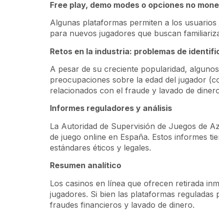
Free play, demo modes o opciones no mone
Algunas plataformas permiten a los usuarios ju
para nuevos jugadores que buscan familiarizar
Retos en la industria: problemas de identifi
A pesar de su creciente popularidad, algunos
preocupaciones sobre la edad del jugador (c
relacionados con el fraude y lavado de dinero
Informes reguladores y análisis
La Autoridad de Supervisión de Juegos de Aza
de juego online en España. Estos informes t
estándares éticos y legales.
Resumen analítico
Los casinos en línea que ofrecen retirada in
jugadores. Si bien las plataformas reguladas 
fraudes financieros y lavado de dinero.