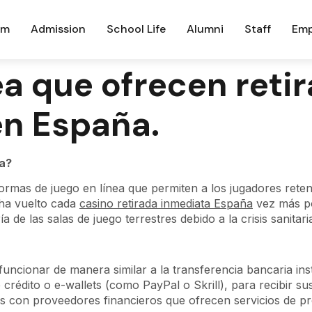
um
Admission
School Life
Alumni
Staff
Emp
ea que ofrecen reti
en España.
ta?
formas de juego en línea que permiten a los jugadores reten
 ha vuelto cada
casino retirada inmediata España
vez más po
de las salas de juego terrestres debido a la crisis sanitari
 funcionar de manera similar a la transferencia bancaria ins
crédito o e-wallets (como PayPal o Skrill), para recibir s
dos con proveedores financieros que ofrecen servicios de p