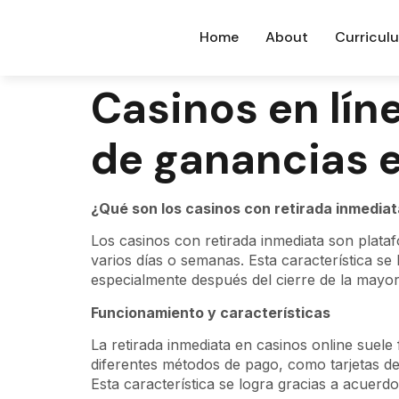
Home
About
Curricul
Casinos en lín
de ganancias 
¿Qué son los casinos con retirada inmedia
Los casinos con retirada inmediata son plata
varios días o semanas. Esta característica se
especialmente después del cierre de la mayoría 
Funcionamiento y características
La retirada inmediata en casinos online suele
diferentes métodos de pago, como tarjetas de 
Esta característica se logra gracias a acuer