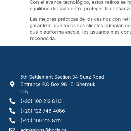
Con el avance tecnológico, estos retiros se
equilibrio delicado entre proteger la confian
Las mejores prácticas de los casinos con ret
garantizar que todos sus clientes cumplan co
qué plataforma escoja, los usuarios más cons
reconocida.
5th Settlement Section 34 Suez Road
Entrance P.O Box 98 -El Sherouk
City.
(+20) 100 212 8113
(+20) 122 748 4086
(+20) 100 212 8112
admissions@bccis.ca