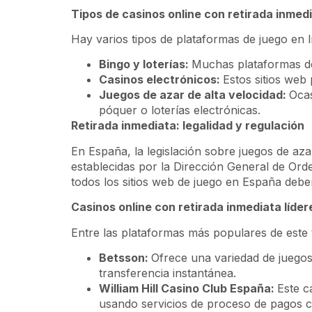
Tipos de casinos online con retirada inmed
Hay varios tipos de plataformas de juego en 
Bingo y loterías:
Muchas plataformas de 
Casinos electrónicos:
Estos sitios web
Juegos de azar de alta velocidad:
Ocas
póquer o loterías electrónicas.
Retirada inmediata: legalidad y regulación
En España, la legislación sobre juegos de az
establecidas por la Dirección General de Ord
todos los sitios web de juego en España debe
Casinos online con retirada inmediata líde
Entre las plataformas más populares de este 
Betsson:
Ofrece una variedad de juegos,
transferencia instantánea.
William Hill Casino Club España:
Este c
usando servicios de proceso de pagos 