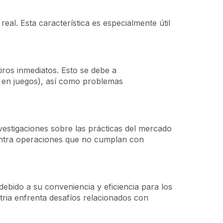
eal. Esta característica es especialmente útil
iros inmediatos. Esto se debe a
 en juegos), así como problemas
estigaciones sobre las prácticas del mercado
contra operaciones que no cumplan con
ebido a su conveniencia y eficiencia para los
stria enfrenta desafíos relacionados con