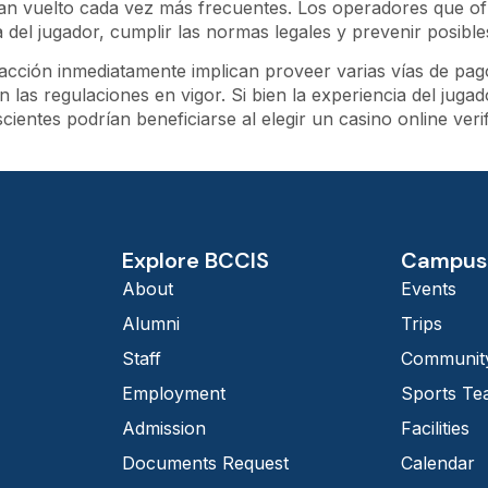
 han vuelto cada vez más frecuentes. Los operadores que o
za del jugador, cumplir las normas legales y prevenir posib
racción inmediatamente implican proveer varias vías de pag
n las regulaciones en vigor. Si bien la experiencia del ju
cientes podrían beneficiarse al elegir un casino online ve
Explore BCCIS
Campus 
About
Events
Alumni
Trips
Staff
Community
Employment
Sports T
Admission
Facilities
Documents Request
Calendar