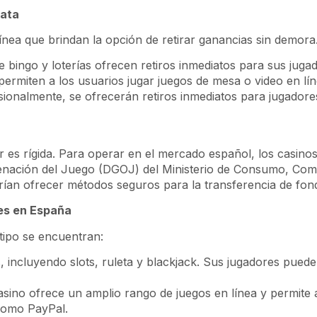
iata
línea que brindan la opción de retirar ganancias sin demor
bingo y loterías ofrecen retiros inmediatos para sus juga
 permiten a los usuarios jugar juegos de mesa o video en lín
ionalmente, se ofrecerán retiros inmediatos para jugador
ar es rígida. Para operar en el mercado español, los casin
enación del Juego (DGOJ) del Ministerio de Consumo, Comer
rían ofrecer métodos seguros para la transferencia de fon
res en España
tipo se encuentran:
 incluyendo slots, ruleta y blackjack. Sus jugadores puede
asino ofrece un amplio rango de juegos en línea y permite 
como PayPal.