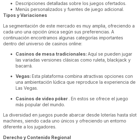
Descripciones detalladas sobre los juegos ofertados.
Menús personalizados y fuentes de juego adicional.
Tipos y Variaciones
La segmentación de este mercado es muy amplia, ofreciendo a
cada uno una opción única según sus preferencias. A
continuación encontramos algunas categorías importantes
dentro del universo de casinos online:
Casinos de mesa tradicionales:
Aquí se pueden jugar
las variadas versiones clásicas como ruleta, blackjack y
bacarrá.
Vegas:
Esta plataforma combina atractivas opciones con
una ambientación lúdica que reproduce la experiencia de
Las Vegas.
Casinos de video póker
. En estos se ofrece el juego
más popular del mundo.
La diversidad en juegos puede abarcar desde loterías hasta slot
machines, siendo cada uno únicos y ofreciendo un entorno
diferente a los jugadores.
Derecho y Contenido Regional