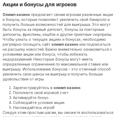
Акции и бонусы для игроков
Олимп казино
предлагает своим игрокам различные акции
и бонусы, которые позволяют увеличить свой банкролл и
получить больше возможностей для выигрыша. Это могут
быть бонусы за первый депозит, бонусы за повторные
депозиты, фриспины, кэшбэк и другие приятные сюрпризы.
Чтобы узнать о текущих акциях и бонусах, необходимо
регулярно посещать сайт
олимп казино
или подписаться
на рассылку новостей. Важно внимательно ознакомиться с
условиями акции или бонуса, чтобы избежать
недоразумений. Некоторые бонусы могут иметь
определенные ограничения по максимальной ставке или
выигрышу. Использование бонусов – это отличный способ
увеличить свои шансы на выигрыш и получить больше
удовольствия от игры.
Зарегистрируйтесь в
олимп казино
.
Пополните свой игровой счет.
Активируйте бонус.
Соблюдайте условия акции.
Наслаждайтесь игрой!
Следуя этим простым шагам, вы сможете воспользоваться