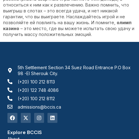
относиться к ним как к развлечению. Важно помнить, что
выигрыш в слотах – это всегда удача, и нет никакой
гарантии, что вы выиграете. Наслаждайтесь игрой и не
позволяйте ей повлиять на вашу жизнь. И помните,
олимп
казино
– это место, где вы можете испытать свою удачу и
получить массу положительных эмоций.
5th Settlement Section 34 Suez Road Entrance P.O Box
98 -El Sherouk City.
(+20) 100 212 8113
(+20) 122 748 4086
(+20) 100 212 8112
admissions@bccis.ca
Explore BCCIS
About