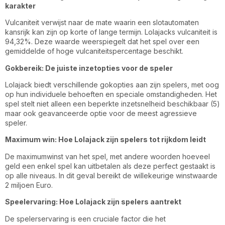
karakter
Vulcaniteit verwijst naar de mate waarin een slotautomaten
kansrijk kan zijn op korte of lange termijn. Lolajacks vulcaniteit is
94,32%. Deze waarde weerspiegelt dat het spel over een
gemiddelde of hoge vulcaniteitspercentage beschikt.
Gokbereik: De juiste inzetopties voor de speler
Lolajack biedt verschillende gokopties aan zijn spelers, met oog
op hun individuele behoeften en speciale omstandigheden. Het
spel stelt niet alleen een beperkte inzetsnelheid beschikbaar (5)
maar ook geavanceerde optie voor de meest agressieve
speler.
Maximum win: Hoe Lolajack zijn spelers tot rijkdom leidt
De maximumwinst van het spel, met andere woorden hoeveel
geld een enkel spel kan uitbetalen als deze perfect gestaakt is
op alle niveaus. In dit geval bereikt de willekeurige winstwaarde
2 miljoen Euro.
Speelervaring: Hoe Lolajack zijn spelers aantrekt
De spelerservaring is een cruciale factor die het