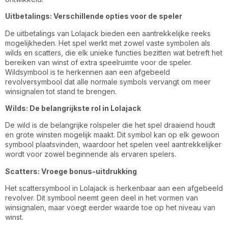
Uitbetalings: Verschillende opties voor de speler
De uitbetalings van Lolajack bieden een aantrekkelijke reeks
mogelijkheden. Het spel werkt met zowel vaste symbolen als
wilds en scatters, die elk unieke functies bezitten wat betreft het
bereiken van winst of extra speelruimte voor de speler.
Wildsymbool is te herkennen aan een afgebeeld
revolversymbool dat alle normale symbols vervangt om meer
winsignalen tot stand te brengen.
Wilds: De belangrijkste rol in Lolajack
De wild is de belangrijke rolspeler die het spel draaiend houdt
en grote winsten mogelijk maakt. Dit symbol kan op elk gewoon
symbool plaatsvinden, waardoor het spelen veel aantrekkelijker
wordt voor zowel beginnende als ervaren spelers.
Scatters: Vroege bonus-uitdrukking
Het scattersymbool in Lolajack is herkenbaar aan een afgebeeld
revolver. Dit symbool neemt geen deel in het vormen van
winsignalen, maar voegt eerder waarde toe op het niveau van
winst.