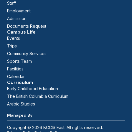
Staff
Employment
Admission
Documents Request
Campus Life
Events
Trips
Community Services
Sports Team
Facilities
Calendar
Curriculum
Early Childhood Education
The British Columbia Curriculum
Arabic Studies
Managed By:
Copyright © 2026 BCCIS East. All rights reserved.