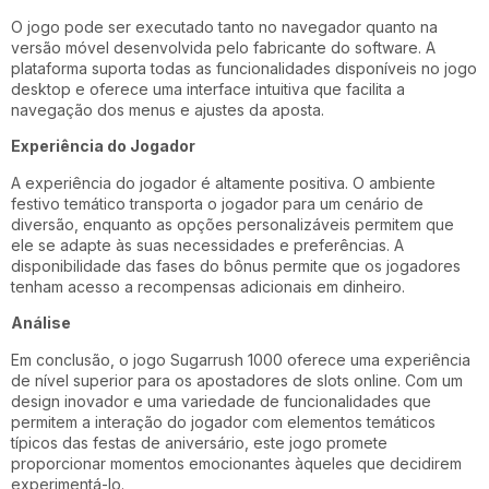
O jogo pode ser executado tanto no navegador quanto na
versão móvel desenvolvida pelo fabricante do software. A
plataforma suporta todas as funcionalidades disponíveis no jogo
desktop e oferece uma interface intuitiva que facilita a
navegação dos menus e ajustes da aposta.
Experiência do Jogador
A experiência do jogador é altamente positiva. O ambiente
festivo temático transporta o jogador para um cenário de
diversão, enquanto as opções personalizáveis permitem que
ele se adapte às suas necessidades e preferências. A
disponibilidade das fases do bônus permite que os jogadores
tenham acesso a recompensas adicionais em dinheiro.
Análise
Em conclusão, o jogo Sugarrush 1000 oferece uma experiência
de nível superior para os apostadores de slots online. Com um
design inovador e uma variedade de funcionalidades que
permitem a interação do jogador com elementos temáticos
típicos das festas de aniversário, este jogo promete
proporcionar momentos emocionantes àqueles que decidirem
experimentá-lo.