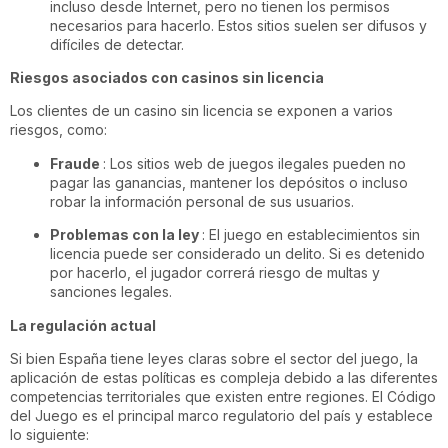
incluso desde Internet, pero no tienen los permisos
necesarios para hacerlo. Estos sitios suelen ser difusos y
difíciles de detectar.
Riesgos asociados con casinos sin licencia
Los clientes de un casino sin licencia se exponen a varios
riesgos, como:
Fraude
: Los sitios web de juegos ilegales pueden no
pagar las ganancias, mantener los depósitos o incluso
robar la información personal de sus usuarios.
Problemas con la ley
: El juego en establecimientos sin
licencia puede ser considerado un delito. Si es detenido
por hacerlo, el jugador correrá riesgo de multas y
sanciones legales.
La regulación actual
Si bien España tiene leyes claras sobre el sector del juego, la
aplicación de estas políticas es compleja debido a las diferentes
competencias territoriales que existen entre regiones. El Código
del Juego es el principal marco regulatorio del país y establece
lo siguiente: