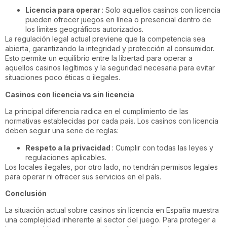
Licencia para operar
: Solo aquellos casinos con licencia
pueden ofrecer juegos en línea o presencial dentro de
los límites geográficos autorizados.
La regulación legal actual previene que la competencia sea
abierta, garantizando la integridad y protección al consumidor.
Esto permite un equilibrio entre la libertad para operar a
aquellos casinos legítimos y la seguridad necesaria para evitar
situaciones poco éticas o ilegales.
Casinos con licencia vs sin licencia
La principal diferencia radica en el cumplimiento de las
normativas establecidas por cada país. Los casinos con licencia
deben seguir una serie de reglas:
Respeto a la privacidad
: Cumplir con todas las leyes y
regulaciones aplicables.
Los locales ilegales, por otro lado, no tendrán permisos legales
para operar ni ofrecer sus servicios en el país.
Conclusión
La situación actual sobre casinos sin licencia en España muestra
una complejidad inherente al sector del juego. Para proteger a