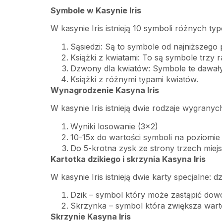
Symbole w Kasynie Iris
W kasynie Iris istnieją 10 symboli różnych ty
Sąsiedzi: Są to symbole od najniższego
Książki z kwiatami: To są symbole trzy 
Dzwony dla kwiatów: Symbole te dawały
Książki z różnymi typami kwiatów.
Wynagrodzenie Kasyna Iris
W kasynie Iris istnieją dwie rodzaje wygranyc
Wyniki losowanie (3×2)
10-15x do wartości symboli na poziomie 
Do 5-krotna zysk ze strony trzech miej
Kartotka dzikiego i skrzynia Kasyna Iris
W kasynie Iris istnieją dwie karty specjalne: dzi
Dzik – symbol który może zastąpić dowo
Skrzynka – symbol która zwiększa wart
Skrzynie Kasyna Iris