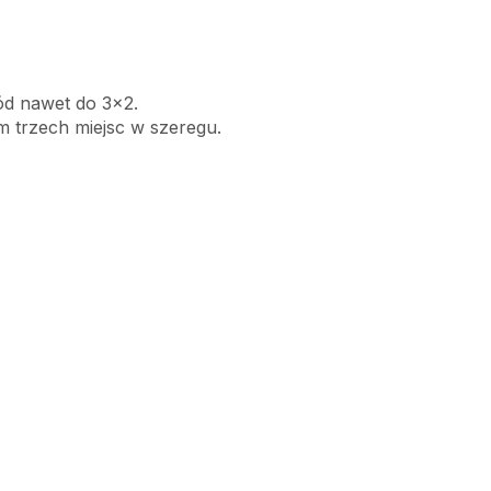
ód nawet do 3×2.
um trzech miejsc w szeregu.