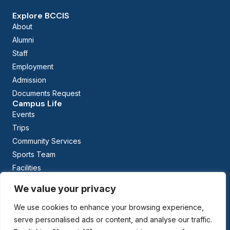
Explore BCCIS
About
Alumni
Staff
Employment
Admission
Documents Request
Campus Life
Events
Trips
Community Services
Sports Team
Facilities
Calendar
We value your privacy
Curriculum
Early Childhood Education
We use cookies to enhance your browsing experience,
The British Columbia Curriculum
serve personalised ads or content, and analyse our traffic.
Arabic Studies