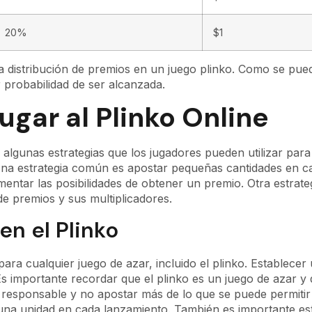
20%
$1
e la distribución de premios en un juego plinko. Como se pue
 probabilidad de ser alcanzada.
ugar al Plinko Online
 algunas estrategias que los jugadores pueden utilizar para
na estrategia común es apostar pequeñas cantidades en cad
entar las posibilidades de obtener un premio. Otra estrate
de premios y sus multiplicadores.
n el Plinko
para cualquier juego de azar, incluido el plinko. Establecer
s importante recordar que el plinko es un juego de azar y q
a responsable y no apostar más de lo que se puede permitir 
a unidad en cada lanzamiento. También es importante estab