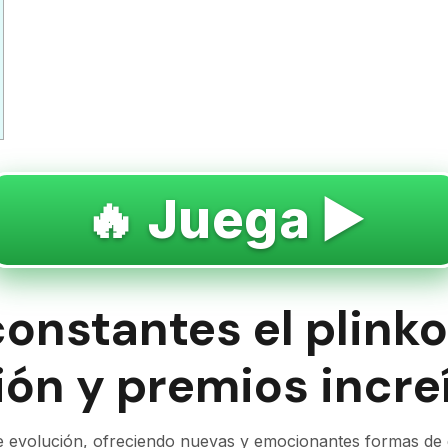
🔥 Juega ▶️
constantes el plink
ión y premios increí
e evolución, ofreciendo nuevas y emocionantes formas de e