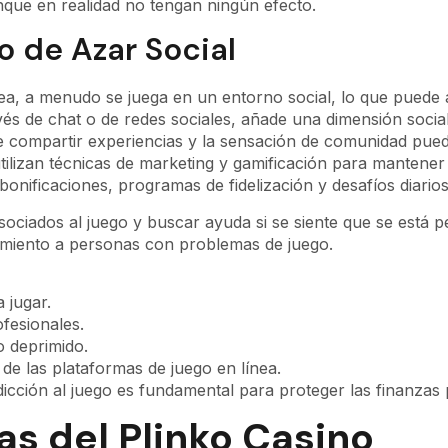
nque en realidad no tengan ningún efecto.
o de Azar Social
ea, a menudo se juega en un entorno social, lo que puede a
vés de chat o de redes sociales, añade una dimensión social
de compartir experiencias y la sensación de comunidad puede
tilizan técnicas de marketing y gamificación para mantene
bonificaciones, programas de fidelización y desafíos diarios
sociados al juego y buscar ayuda si se siente que se está 
miento a personas con problemas de juego.
 jugar.
fesionales.
o deprimido.
 de las plataformas de juego en línea.
icción al juego es fundamental para proteger las finanzas 
s del Plinko Casino