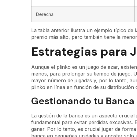
Derecha
La tabla anterior ilustra un ejemplo típico d
premio más alto, pero también tiene la menor
Estrategias para J
Aunque el plinko es un juego de azar, existen
menos, para prolongar su tiempo de juego. U
mayor número de jugadas y, por lo tanto, aum
plinko en línea en función de su distribución 
Gestionando tu Banca e
La gestión de la banca es un aspecto crucial 
fundamental para evitar pérdidas excesivas. E
ganar. Por lo tanto, es crucial jugar de form
banca en pequeñas unidades y apostar solo un