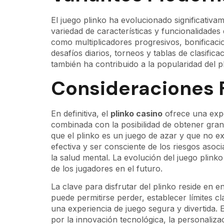
El juego plinko ha evolucionado significativa
variedad de características y funcionalidade
como multiplicadores progresivos, bonificaci
desafíos diarios, torneos y tablas de clasifi
también ha contribuido a la popularidad del pl
Consideraciones F
En definitiva, el
plinko casino
ofrece una expe
combinada con la posibilidad de obtener gran
que el plinko es un juego de azar y que no ex
efectiva y ser consciente de los riesgos asoc
la salud mental. La evolución del juego plink
de los jugadores en el futuro.
La clave para disfrutar del plinko reside en e
puede permitirse perder, establecer límites c
una experiencia de juego segura y divertida. 
por la innovación tecnológica, la personaliza