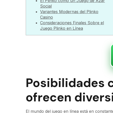
El Plinko como un Juego de Azar
Social
Variantes Modernas del Plinko
Casino
Consideraciones Finales Sobre el
Juego Plinko en Línea
Posibilidades 
ofrecen divers
El mundo del juego en línea está en constant