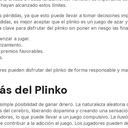
 hayan alcanzado estos límites.
 pérdidas, ya que esto puede llevar a tomar decisiones im
rdidas, es mejor aceptar que el plinko es un juego de azar 
clave para disfrutar del plinko sin poner en riesgo las fin
nzar a jugar.
nzamiento.
 premios favorables.
s.
es pueden disfrutar del plinko de forma responsable y max
ás del Plinko
a simple posibilidad de ganar dinero. La naturaleza aleatoria
as del cerebro, liberando dopamina y creando una sensació
dores, lo que puede llevar a un juego compulsivo. La ilusió
de contribuir a la adicción al juego. Los jugadores pueden d