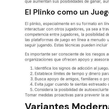
que aumentan sus posibilidades de ganar, au
El Plinko como un Jueg
El plinko, especialmente en su formato en lín
interactuar con otros jugadores, ya sea a tra
competencia entre jugadores, la posibilidad 
las plataformas de juego en línea a menudo u
seguir jugando. Estas técnicas pueden incluir 
Es importante ser consciente de los riesgos a
organizaciones que ofrecen apoyo y asesora
Identifica los signos de adicción al juego.
Establece límites de tiempo y dinero para
Busca apoyo de amigos, familiares o pro
Evita jugar cuando te sientas estresado 
Considera la posibilidad de autoexcluirte
Tomar medidas proactivas para prevenir la ad
Variantes Moderna