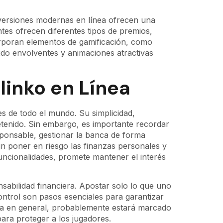
s versiones modernas en línea ofrecen una
tes ofrecen diferentes tipos de premios,
corporan elementos de gamificación, como
nido envolventes y animaciones atractivas
linko en Línea
s de todo el mundo. Su simplicidad,
etenido. Sin embargo, es importante recordar
esponsable, gestionar la banca de forma
sin poner en riesgo las finanzas personales y
 funcionalidades, promete mantener el interés
nsabilidad financiera. Apostar solo lo que uno
control son pasos esenciales para garantizar
línea en general, probablemente estará marcado
para proteger a los jugadores.