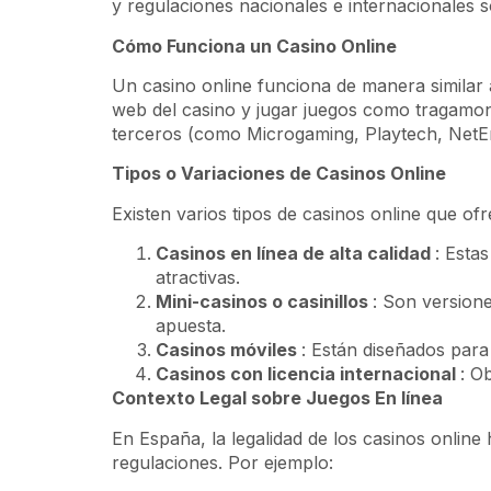
y regulaciones nacionales e internacionales 
Cómo Funciona un Casino Online
Un casino online funciona de manera similar a
web del casino y jugar juegos como tragamoned
terceros (como Microgaming, Playtech, NetEn
Tipos o Variaciones de Casinos Online
Existen varios tipos de casinos online que ofr
Casinos en línea de alta calidad
: Esta
atractivas.
Mini-casinos o casinillos
: Son version
apuesta.
Casinos móviles
: Están diseñados para 
Casinos con licencia internacional
: O
Contexto Legal sobre Juegos En línea
En España, la legalidad de los casinos online 
regulaciones. Por ejemplo: