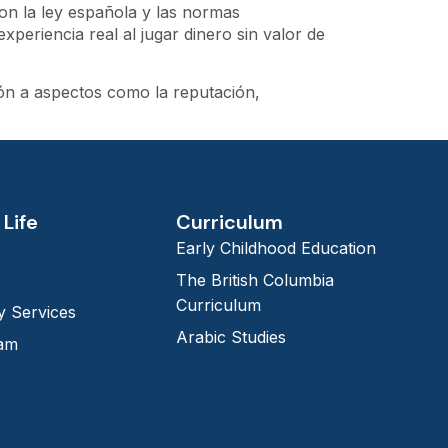
on la ley española y las normas
periencia real al jugar dinero sin valor de
ción a aspectos como la reputación,
Life
Curriculum
Early Childhood Education
The British Columbia
Curriculum
 Services
Arabic Studies
eam