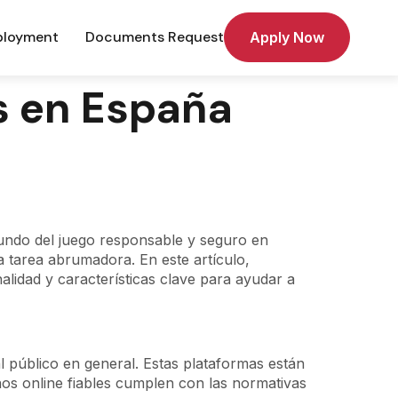
loyment
Documents Request
Apply Now
s en España
undo del juego responsable y seguro en
a tarea abrumadora. En este artículo,
alidad y características clave para ayudar a
al público en general. Estas plataformas están
os online fiables cumplen con las normativas