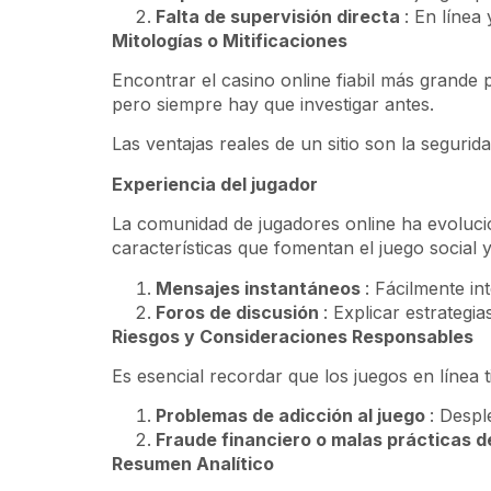
Falta de supervisión directa
: En línea 
Mitologías o Mitificaciones
Encontrar el casino online fiabil más grande
pero siempre hay que investigar antes.
Las ventajas reales de un sitio son la segurid
Experiencia del jugador
La comunidad de jugadores online ha evolucio
características que fomentan el juego social 
Mensajes instantáneos
: Fácilmente in
Foros de discusión
: Explicar estrategi
Riesgos y Consideraciones Responsables
Es esencial recordar que los juegos en línea 
Problemas de adicción al juego
: Despl
Fraude financiero o malas prácticas d
Resumen Analítico