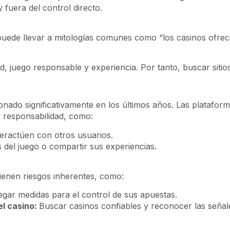
y fuera del control directo.
 puede llevar a mitologías comunes como “los casinos ofre
ad, juego responsable y experiencia. Por tanto, buscar sitio
nado significativamente en los últimos años. Las plataform
y responsabilidad, como:
teractúen con otros usuarios.
as del juego o compartir sus experiencias.
tienen riesgos inherentes, como:
egar medidas para el control de sus apuestas.
el casino:
Buscar casinos confiables y reconocer las seña