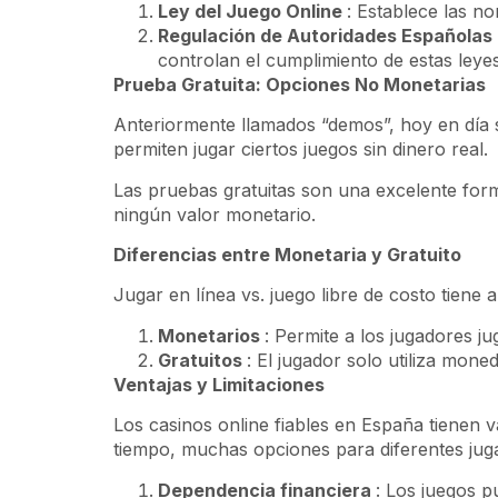
Ley del Juego Online
: Establece las no
Regulación de Autoridades Españolas
controlan el cumplimiento de estas leyes
Prueba Gratuita: Opciones No Monetarias
Anteriormente llamados “demos”, hoy en día 
permiten jugar ciertos juegos sin dinero real.
Las pruebas gratuitas son una excelente forma
ningún valor monetario.
Diferencias entre Monetaria y Gratuito
Jugar en línea vs. juego libre de costo tiene 
Monetarios
: Permite a los jugadores ju
Gratuitos
: El jugador solo utiliza mone
Ventajas y Limitaciones
Los casinos online fiables en España tienen v
tiempo, muchas opciones para diferentes jug
Dependencia financiera
: Los juegos 