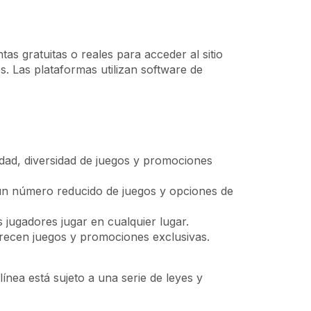
as gratuitas o reales para acceder al sitio
s. Las plataformas utilizan software de
idad, diversidad de juegos y promociones
 un número reducido de juegos y opciones de
s jugadores jugar en cualquier lugar.
frecen juegos y promociones exclusivas.
línea está sujeto a una serie de leyes y