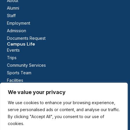
About
Alumni
Staff
Employment
Admission
Documents Request
Campus Life
Events
Trips
Community Services
Sports Team
Facilities
Calendar
We value your privacy
Curriculum
Early Childhood Education
We use cookies to enhance your browsing experience,
The British Columbia Curriculum
serve personalised ads or content, and analyse our traffic.
Arabic Studies
By clicking "Accept All", you consent to our use of
cookies.
Managed By: