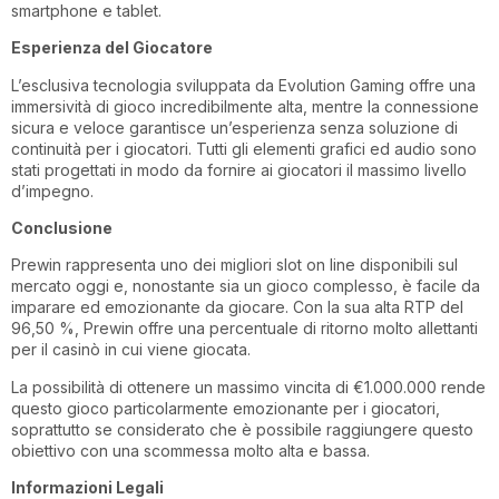
smartphone e tablet.
Esperienza del Giocatore
L’esclusiva tecnologia sviluppata da Evolution Gaming offre una
immersività di gioco incredibilmente alta, mentre la connessione
sicura e veloce garantisce un’esperienza senza soluzione di
continuità per i giocatori. Tutti gli elementi grafici ed audio sono
stati progettati in modo da fornire ai giocatori il massimo livello
d’impegno.
Conclusione
Prewin rappresenta uno dei migliori slot on line disponibili sul
mercato oggi e, nonostante sia un gioco complesso, è facile da
imparare ed emozionante da giocare. Con la sua alta RTP del
96,50 %, Prewin offre una percentuale di ritorno molto allettanti
per il casinò in cui viene giocata.
La possibilità di ottenere un massimo vincita di €1.000.000 rende
questo gioco particolarmente emozionante per i giocatori,
soprattutto se considerato che è possibile raggiungere questo
obiettivo con una scommessa molto alta e bassa.
Informazioni Legali