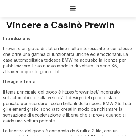
Documents Request
Vincere a Casinò Prewin
Introduzione
Prewin è un gioco di slot on line molto interessante e complesso
che offre una gamma di funzionalità uniche ed emozionanti. La
casa automobilistica tedesca BMW ha acquisito la licenza per
pubblicizzare il suo nuovo modello di vettura, la serie X5,
attraverso questo gioco slot.
Design e Tema
Il tema principale del gioco è
https://prewin.bet/
incentrato
sull’automobile e sulla velocità. Il design del gioco è stato
pensato per ricordare i colori brillanti della nuova BMW X5. Tutti
gli elementi grafici sono stati creati in modo da richiamare la
sensazione di accelerazione e libertà che si prova quando si
guida una vettura potente.
La finestra del gioco è composta da 5 rulli e 3 file, con un