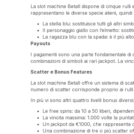
La slot machine Betall dispone di cinque rulli 
rappresentano le diverse specie alieni, quindi so
La stella blu: sostituisce tutti gli altri
Il personaggio giallo con l’elmetto: sost
La ragazza blu con la spada: è il più alt
Payouts
I pagamenti sono una parte fondamentale di qu
combinazioni di simboli ai rari jackpot. La vin
Scatter e Bonus Features
La slot machine Betall offre un sistema di sc
numero di scatter corrisponde proprio ai rulli
In più vi sono altri quattro livelli bonus diversi
Le free spins: da 10 a 50 liberi, dipende
La vincita massima: 1.000 volte la punta
Un jackpot da €1000, che rappresenta ci
Una combinazione di tre o più scatter off