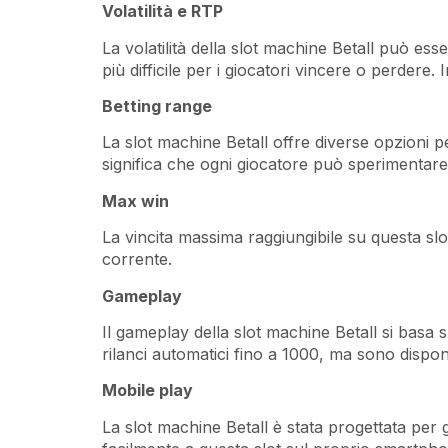
Volatilità e RTP
La volatilità della slot machine Betall può e
più difficile per i giocatori vincere o perder
Betting range
La slot machine Betall offre diverse opzioni p
significa che ogni giocatore può sperimentare di
Max win
La vincita massima raggiungibile su questa slo
corrente.
Gameplay
Il gameplay della slot machine Betall si basa s
rilanci automatici fino a 1000, ma sono dispo
Mobile play
La slot machine Betall è stata progettata per g