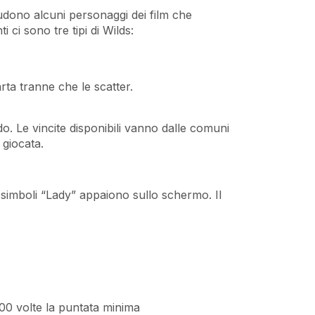
cludono alcuni personaggi dei film che
i ci sono tre tipi di Wilds:
rta tranne che le scatter.
o. Le vincite disponibili vanno dalle comuni
 giocata.
 simboli “Lady” appaiono sullo schermo. Il
000 volte la puntata minima