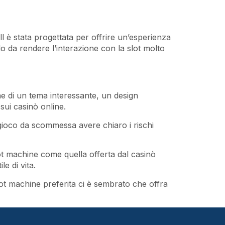
ll è stata progettata per offrire un’esperienza
odo da rendere l’interazione con la slot molto
one di un tema interessante, un design
sui casinò online.
gioco da scommessa avere chiaro i rischi
slot machine come quella offerta dal casinò
le di vita.
lot machine preferita ci è sembrato che offra