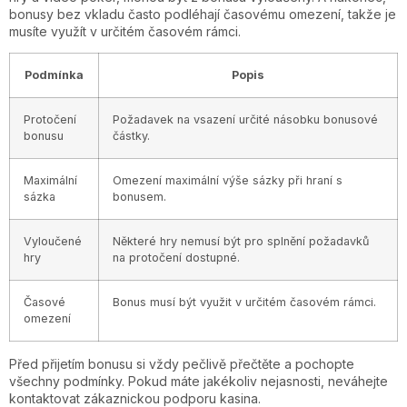
bonusy bez vkladu často podléhají časovému omezení, takže je
musíte využít v určitém časovém rámci.
Podmínka
Popis
Protočení
Požadavek na vsazení určité násobku bonusové
bonusu
částky.
Maximální
Omezení maximální výše sázky při hraní s
sázka
bonusem.
Vyloučené
Některé hry nemusí být pro splnění požadavků
hry
na protočení dostupné.
Časové
Bonus musí být využit v určitém časovém rámci.
omezení
Před přijetím bonusu si vždy pečlivě přečtěte a pochopte
všechny podmínky. Pokud máte jakékoliv nejasnosti, neváhejte
kontaktovat zákaznickou podporu kasina.