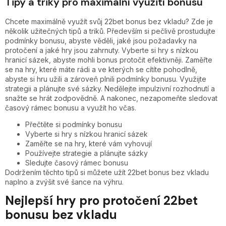
Tipy a triky pro maximální využití bonusu
Chcete maximálně využít svůj 22bet bonus bez vkladu? Zde je
několik užitečných tipů a triků. Především si pečlivě prostudujte
podmínky bonusu, abyste věděli, jaké jsou požadavky na
protočení a jaké hry jsou zahrnuty. Vyberte si hry s nízkou
hranicí sázek, abyste mohli bonus protočit efektivněji. Zaměřte
se na hry, které máte rádi a ve kterých se cítíte pohodlně,
abyste si hru užili a zároveň plnili podmínky bonusu. Využijte
strategii a plánujte své sázky. Nedělejte impulzivní rozhodnutí a
snažte se hrát zodpovědně. A nakonec, nezapomeňte sledovat
časový rámec bonusu a využít ho včas.
Přečtěte si podmínky bonusu
Vyberte si hry s nízkou hranicí sázek
Zaměřte se na hry, které vám vyhovují
Používejte strategie a plánujte sázky
Sledujte časový rámec bonusu
Dodržením těchto tipů si můžete užít 22bet bonus bez vkladu
naplno a zvýšit své šance na výhru.
Nejlepší hry pro protočení 22bet
bonusu bez vkladu