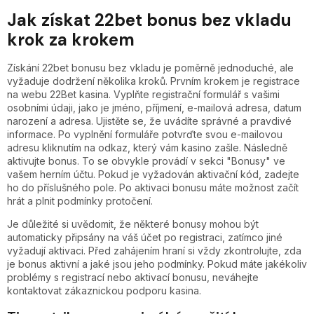
Jak získat 22bet bonus bez vkladu
krok za krokem
Získání 22bet bonusu bez vkladu je poměrně jednoduché, ale
vyžaduje dodržení několika kroků. Prvním krokem je registrace
na webu 22Bet kasina. Vyplňte registrační formulář s vašimi
osobními údaji, jako je jméno, příjmení, e-mailová adresa, datum
narození a adresa. Ujistěte se, že uvádíte správné a pravdivé
informace. Po vyplnění formuláře potvrďte svou e-mailovou
adresu kliknutím na odkaz, který vám kasino zašle. Následně
aktivujte bonus. To se obvykle provádí v sekci "Bonusy" ve
vašem herním účtu. Pokud je vyžadován aktivační kód, zadejte
ho do příslušného pole. Po aktivaci bonusu máte možnost začít
hrát a plnit podmínky protočení.
Je důležité si uvědomit, že některé bonusy mohou být
automaticky připsány na váš účet po registraci, zatímco jiné
vyžadují aktivaci. Před zahájením hraní si vždy zkontrolujte, zda
je bonus aktivní a jaké jsou jeho podmínky. Pokud máte jakékoliv
problémy s registrací nebo aktivací bonusu, neváhejte
kontaktovat zákaznickou podporu kasina.