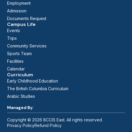
Employment
Admission
Documents Request
Campus Life
Events
Trips
Community Services
Sports Team
Facilities
Calendar
Curriculum
Early Childhood Education
The British Columbia Curriculum
Arabic Studies
Managed By:
Copyright © 2026 BCCIS East. All rights reserved.
Privacy Policy
Refund Policy