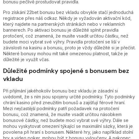
bonusu pečlivě prostudovat pravidla.
Pro získání 22bet bonusu bez vkladu obvykle stačí jednoduchá
registrace přes náš odkaz. Někdy je vyžadován aktivační kód,
který najdete na partnerských stránkách nebo v reklamních
bannerech. Po aktivaci bonusu je důležité splnit pravidla
protočení, což znamená, že musíte vsadit určitou částku, než
budete moci vybrat své výhry. Pravidla protočení se liší v
závislosti na kasinu a bonusu, proto je vždy důležité si je přečíst.
Některé bonusy mohou mít také omezenou platnost, takže je
důležité je využít včas.
Důležité podmínky spojené s bonusem bez
vkladu
Při přijímání jakéhokoliv bonusu bez vkladu je zásadní si
uvědomit, že s ním jsou spojeny určité podmínky. Tyto podmínky
chrání kasino před zneužitím bonusů a zajišťují férové hraní.
Mezi nejčastější podmínky patří požadavek na protočení
bonusu, což znamená, že musíte vsadit určitou násobkem
bonusové částky, než budete moci vybrat své výhry. Dále se
mohou vyskytovat omezení týkající se maximální sázky, která je
povolena při hraní s bonusem. Některé hry, jako například stolní
hry a video poker, mohou být z bonusu vyloučeny. A nakonec,