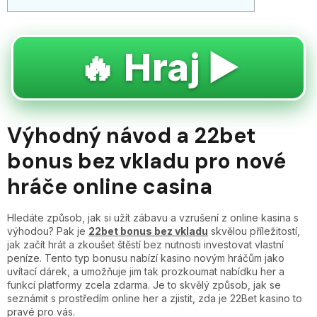
🔥 Hraj ▶️
Výhodný návod a 22bet
bonus bez vkladu pro nové
hráče online casina
Hledáte způsob, jak si užít zábavu a vzrušení z online kasina s
výhodou? Pak je
22bet bonus bez vkladu
skvělou příležitostí,
jak začít hrát a zkoušet štěstí bez nutnosti investovat vlastní
peníze. Tento typ bonusu nabízí kasino novým hráčům jako
uvítací dárek, a umožňuje jim tak prozkoumat nabídku her a
funkcí platformy zcela zdarma. Je to skvělý způsob, jak se
seznámit s prostředím online her a zjistit, zda je 22Bet kasino to
pravé pro vás.