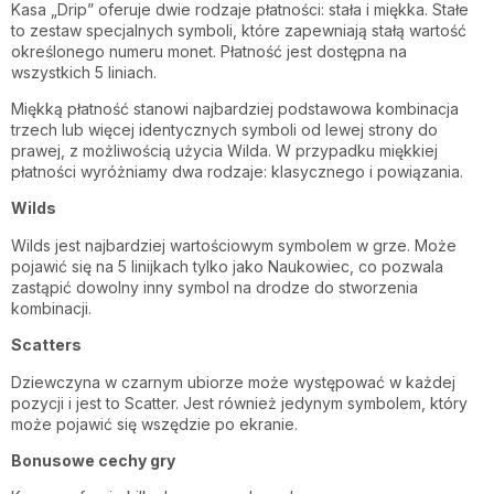
Kasa „Drip” oferuje dwie rodzaje płatności: stała i miękka. Stałe
to zestaw specjalnych symboli, które zapewniają stałą wartość
określonego numeru monet. Płatność jest dostępna na
wszystkich 5 liniach.
Miękką płatność stanowi najbardziej podstawowa kombinacja
trzech lub więcej identycznych symboli od lewej strony do
prawej, z możliwością użycia Wilda. W przypadku miękkiej
płatności wyróżniamy dwa rodzaje: klasycznego i powiązania.
Wilds
Wilds jest najbardziej wartościowym symbolem w grze. Może
pojawić się na 5 linijkach tylko jako Naukowiec, co pozwala
zastąpić dowolny inny symbol na drodze do stworzenia
kombinacji.
Scatters
Dziewczyna w czarnym ubiorze może występować w każdej
pozycji i jest to Scatter. Jest również jedynym symbolem, który
może pojawić się wszędzie po ekranie.
Bonusowe cechy gry